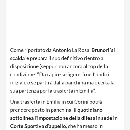
Come riportato da Antonio La Rosa,
Brunori ‘si
scalda’
e prepara il suo definitivo rientro a
disposizione (seppur non ancora al top della
condizione: “Da capire se figurerà nell’undici
iniziale o se partirà dalla panchina ma è certa la
sua partenza per la trasferta in Emilia”.
Una trasferta in Emilia in cui Corini potrà
prendere posto in panchina.
Il quotidiano
sottolinea l’impostazione della difesa in sede in
Corte Sportiva d’appello
, che ha messo in