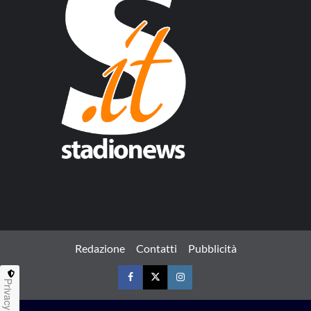
Redazione
Contatti
Pubblicità
Privacy
Facebook
Twitter
Instagram