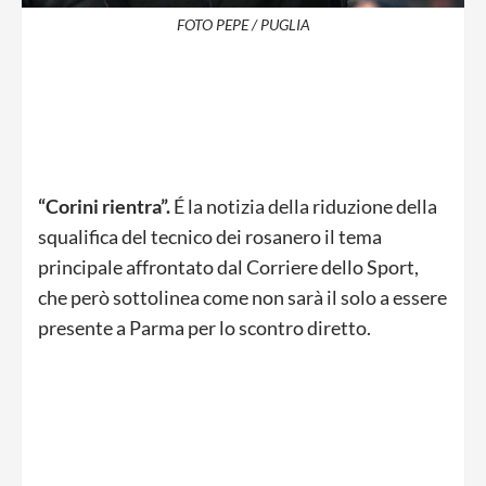
FOTO PEPE / PUGLIA
“Corini rientra”.
É la notizia della riduzione della
squalifica del tecnico dei rosanero il tema
principale affrontato dal Corriere dello Sport,
che però sottolinea come non sarà il solo a essere
presente a Parma per lo scontro diretto.