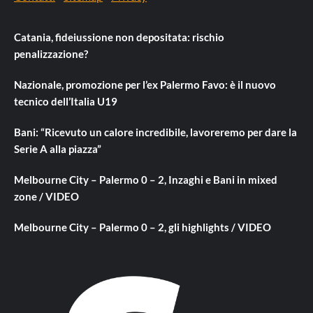
Catania, fideiussione non depositata: rischio
penalizzazione?
Nazionale, promozione per l’ex Palermo Favo: è il nuovo
tecnico dell’Italia U19
Bani: “Ricevuto un calore incredibile, lavoreremo per dare la
Serie A alla piazza”
Melbourne City – Palermo 0 – 2, Inzaghi e Bani in mixed
zone / VIDEO
Melbourne City – Palermo 0 – 2, gli highlights / VIDEO