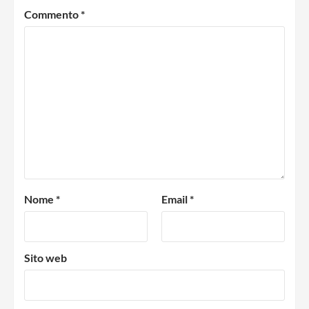
Commento
*
Nome
*
Email
*
Sito web