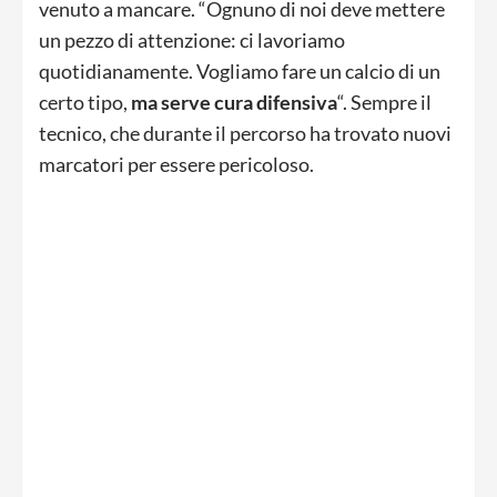
venuto a mancare. “Ognuno di noi deve mettere
un pezzo di attenzione: ci lavoriamo
quotidianamente. Vogliamo fare un calcio di un
certo tipo,
ma serve cura difensiva
“. Sempre il
tecnico, che durante il percorso ha trovato nuovi
marcatori per essere pericoloso.