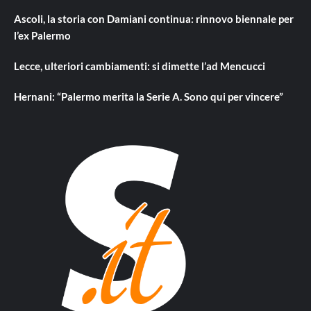
Ascoli, la storia con Damiani continua: rinnovo biennale per
l’ex Palermo
Lecce, ulteriori cambiamenti: si dimette l’ad Mencucci
Hernani: “Palermo merita la Serie A. Sono qui per vincere”