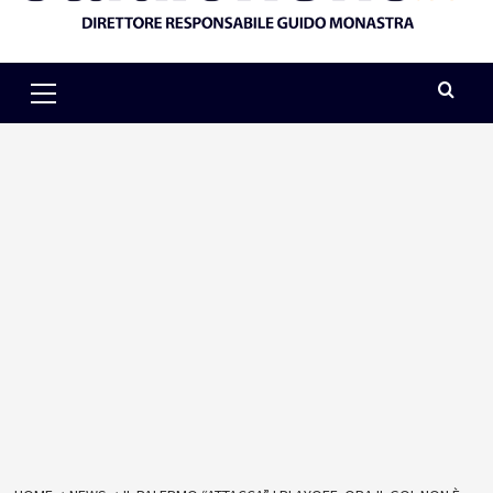
Primary
Menu