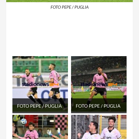
FOTO PEPE / PUGLIA
FOTO PEPE / PUGLIA
FOTO PEPE / PUGLIA