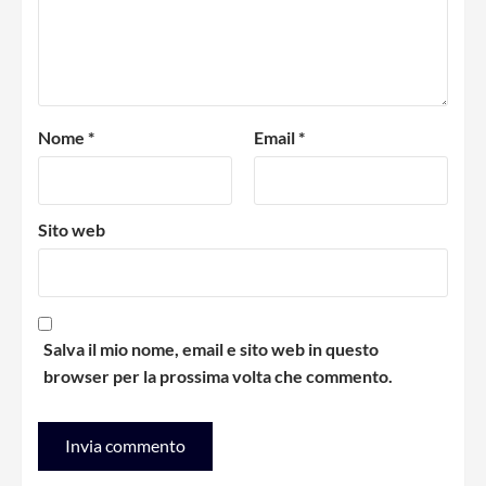
Nome
*
Email
*
Sito web
Salva il mio nome, email e sito web in questo
browser per la prossima volta che commento.