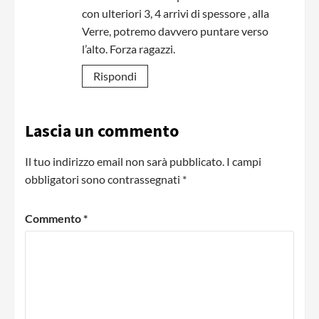
con ulteriori 3, 4 arrivi di spessore , alla
Verre, potremo davvero puntare verso
l’alto. Forza ragazzi.
Rispondi
Lascia un commento
Il tuo indirizzo email non sarà pubblicato.
I campi
obbligatori sono contrassegnati
*
Commento
*