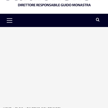
Primary
Menu