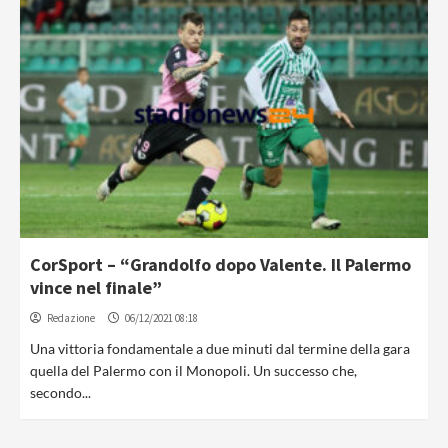
CorSport – “Grandolfo dopo Valente. Il Palermo
vince nel finale”
Redazione
06/12/2021 08:18
Una vittoria fondamentale a due minuti dal termine della gara
quella del Palermo con il Monopoli. Un successo che,
secondo...