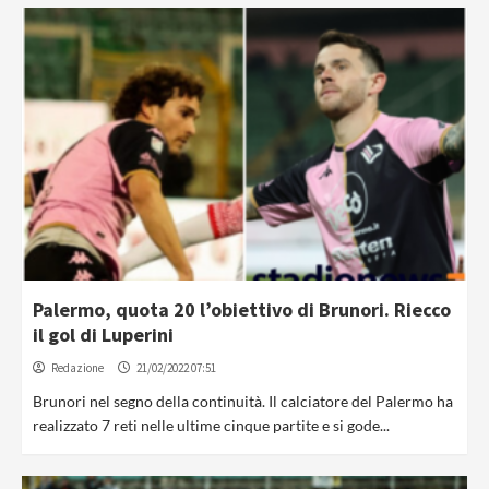
Palermo, quota 20 l’obiettivo di Brunori. Riecco
il gol di Luperini
Redazione
21/02/2022 07:51
Brunori nel segno della continuità. Il calciatore del Palermo ha
realizzato 7 reti nelle ultime cinque partite e si gode...