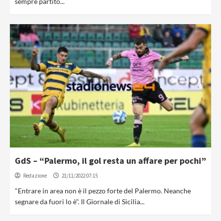
sempre partito...
GdS – “Palermo, il gol resta un affare per pochi”
Redazione
21/11/2022 07:15
"Entrare in area non è il pezzo forte del Palermo. Neanche
segnare da fuori lo è". Il Giornale di Sicilia...