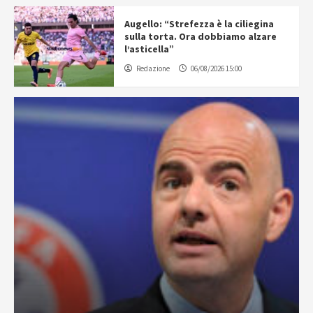
Augello: “Strefezza è la ciliegina
sulla torta. Ora dobbiamo alzare
l’asticella”
Redazione
06/08/2026 15:00