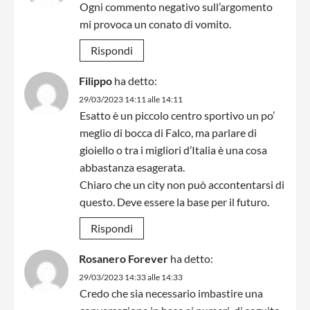
Ogni commento negativo sull’argomento
mi provoca un conato di vomito.
Rispondi
Filippo
ha detto:
29/03/2023 14:11 alle 14:11
Esatto è un piccolo centro sportivo un po’
meglio di bocca di Falco, ma parlare di
gioiello o tra i migliori d’Italia è una cosa
abbastanza esagerata.
Chiaro che un city non può accontentarsi di
questo. Deve essere la base per il futuro.
Rispondi
Rosanero Forever
ha detto:
29/03/2023 14:33 alle 14:33
Credo che sia necessario imbastire una