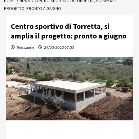
HOME
NEWS
CENTRO SPORTIVO DI TORRETTA, SI AMPLIA IL
PROGETTO: PRONTO A GIUGNO
Centro sportivo di Torretta, si
amplia il progetto: pronto a giugno
Redazione
29/03/2023 07:33