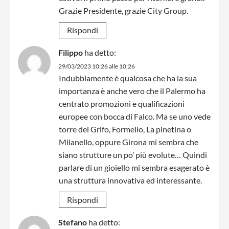
Grazie Presidente, grazie City Group.
Rispondi
Filippo
ha detto:
29/03/2023 10:26 alle 10:26
Indubbiamente è qualcosa che ha la sua
importanza è anche vero che il Palermo ha
centrato promozioni e qualificazioni
europee con bocca di Falco. Ma se uno vede
torre del Grifo, Formello, La pinetina o
Milanello, oppure Girona mi sembra che
siano strutture un po’ più evolute… Quindi
parlare di un gioiello mi sembra esagerato è
una struttura innovativa ed interessante.
Rispondi
Stefano
ha detto: