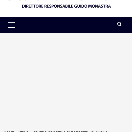
Primary
Menu