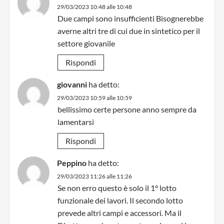
29/03/2023 10:48 alle 10:48
Due campi sono insufficienti Bisognerebbe
averne altri tre di cui due in sintetico per il
settore giovanile
Rispondi
giovanni
ha detto:
29/03/2023 10:59 alle 10:59
bellissimo certe persone anno sempre da
lamentarsi
Rispondi
Peppino
ha detto:
29/03/2023 11:26 alle 11:26
Se non erro questo è solo il 1° lotto
funzionale dei lavori. Il secondo lotto
prevede altri campi e accessori. Ma il