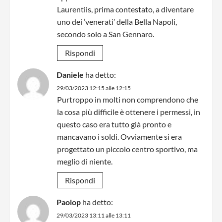
Laurentiis, prima contestato, a diventare
uno dei ‘venerati’ della Bella Napoli,
secondo solo a San Gennaro.
Rispondi
Daniele
ha detto:
29/03/2023 12:15 alle 12:15
Purtroppo in molti non comprendono che
la cosa più difficile è ottenere i permessi, in
questo caso era tutto già pronto e
mancavano i soldi. Ovviamente si era
progettato un piccolo centro sportivo, ma
meglio di niente.
Rispondi
Paolop
ha detto:
29/03/2023 13:11 alle 13:11