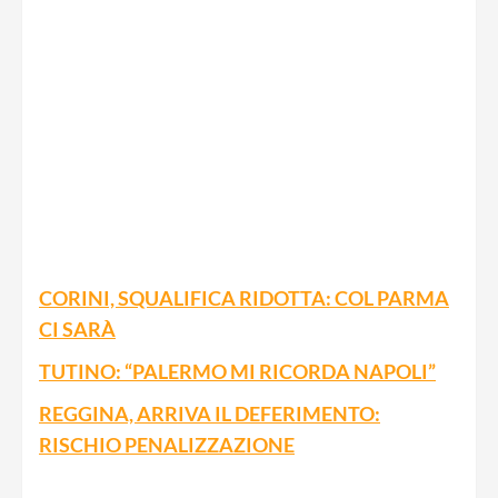
CORINI, SQUALIFICA RIDOTTA: COL PARMA
CI SARÀ
TUTINO: “PALERMO MI RICORDA NAPOLI”
REGGINA, ARRIVA IL DEFERIMENTO:
RISCHIO PENALIZZAZIONE