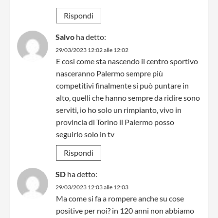
Rispondi
Salvo
ha detto:
29/03/2023 12:02 alle 12:02
E cosi come sta nascendo il centro sportivo
nasceranno Palermo sempre più
competitivi finalmente si può puntare in
alto, quelli che hanno sempre da ridire sono
serviti, io ho solo un rimpianto, vivo in
provincia di Torino il Palermo posso
seguirlo solo in tv
Rispondi
SD
ha detto:
29/03/2023 12:03 alle 12:03
Ma come si fa a rompere anche su cose
positive per noi? in 120 anni non abbiamo