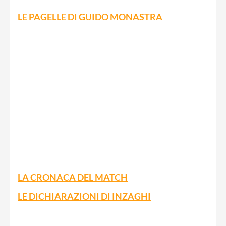
LE PAGELLE DI GUIDO MONASTRA
LA CRONACA DEL MATCH
LE DICHIARAZIONI DI INZAGHI