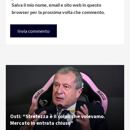
Salva il mio nome, email e sito web in questo
browser per la prossima volta che commento.
Osti: “Strefezza è il colpo che volevamo.
Mercato in entrata chiuso”