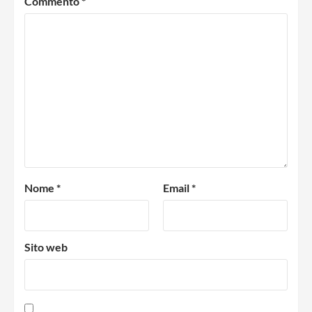
Commento
*
Nome
*
Email
*
Sito web