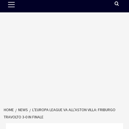
Menu
HOME
NEWS
L’EUROPA LEAGUE VA ALL’ASTON VILLA: FRIBURGO
TRAVOLTO 3-0 IN FINALE