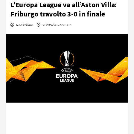
L’Europa League va all’Aston Villa:
Friburgo travolto 3-0 in finale
Redazione
20/05/2026 23:05