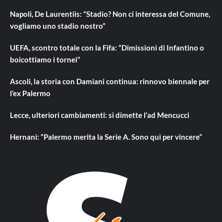
Napoli, De Laurentiis: “Stadio? Non ci interessa del Comune,
vogliamo uno stadio nostro”
UEFA, scontro totale con la Fifa: “Dimissioni di Infantino o
boicottiamo i tornei”
Ascoli, la storia con Damiani continua: rinnovo biennale per
l’ex Palermo
Lecce, ulteriori cambiamenti: si dimette l’ad Mencucci
Hernani: “Palermo merita la Serie A. Sono qui per vincere”