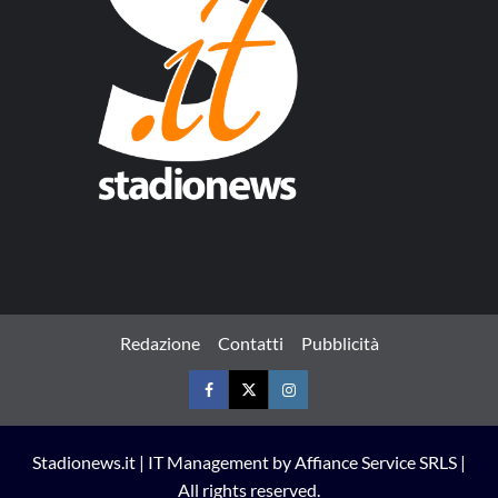
Redazione
Contatti
Pubblicità
Facebook
Twitter
Instagram
Stadionews.it | IT Management by Affiance Service SRLS |
All rights reserved.