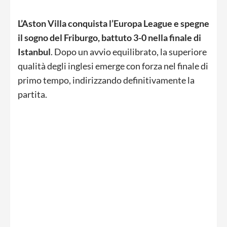
L’Aston Villa conquista l’Europa League e spegne
il sogno del Friburgo, battuto 3-0 nella finale di
Istanbul
. Dopo un avvio equilibrato, la superiore
qualità degli inglesi emerge con forza nel finale di
primo tempo, indirizzando definitivamente la
partita.