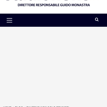
Primary
Menu