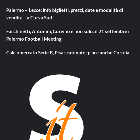
Palermo – Lecce: info biglietti, prezzi, date e modalità di
vendita. La Curva Sud…
Facchinetti, Antonini, Corvino e non solo: il 21 settembre il
Palermo Football Meeting
Calciomercato Serie B, Pisa scatenato: piace anche Correia