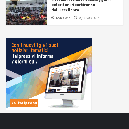
peloritani ripartiranno
dall’Eccellenza
Redazione
05/08/2026 16:04