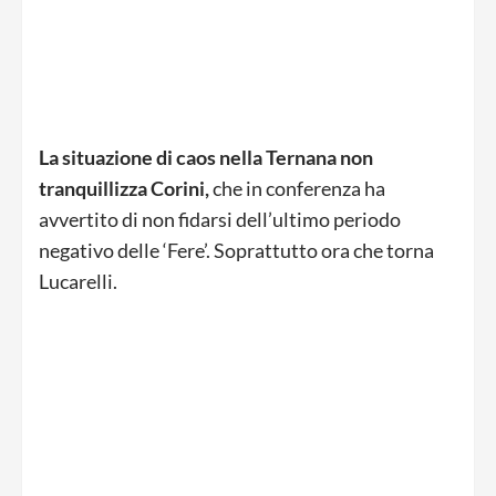
La situazione di caos nella Ternana non
tranquillizza Corini,
che in conferenza ha
avvertito di non fidarsi dell’ultimo periodo
negativo delle ‘Fere’. Soprattutto ora che torna
Lucarelli.