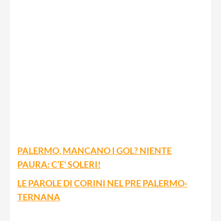
PALERMO, MANCANO I GOL? NIENTE
PAURA: C’E’ SOLERI!
LE PAROLE DI CORINI NEL PRE PALERMO-
TERNANA