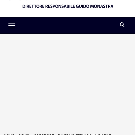
Primary
Menu