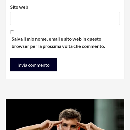
Sito web
Salva il mio nome, email e sito web in questo
browser per la prossima volta che commento.