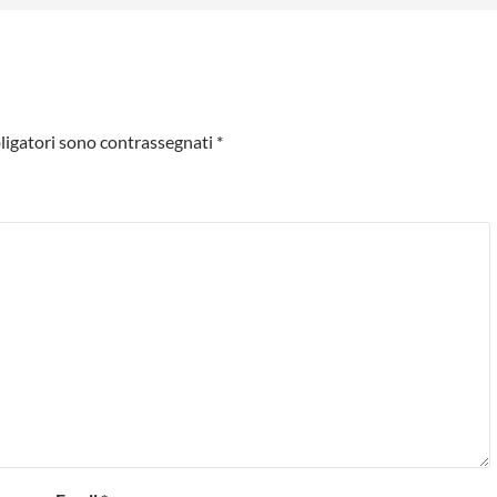
ligatori sono contrassegnati
*