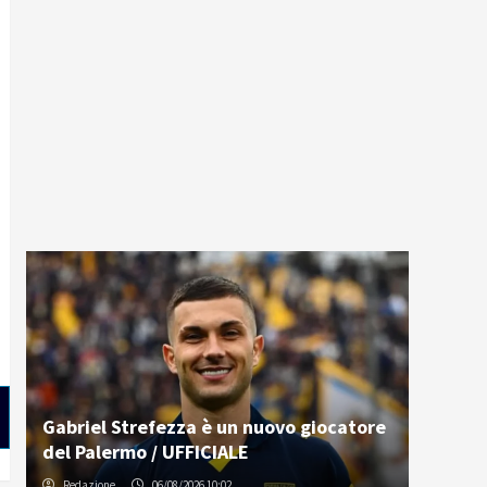
Gabriel Strefezza è un nuovo giocatore
del Palermo / UFFICIALE
Redazione
06/08/2026 10:02