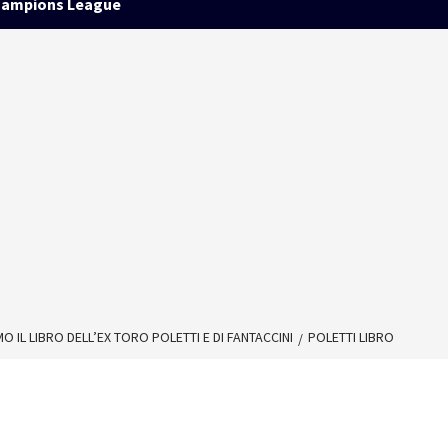
ampions League
 IL LIBRO DELL’EX TORO POLETTI E DI FANTACCINI
POLETTI LIBRO