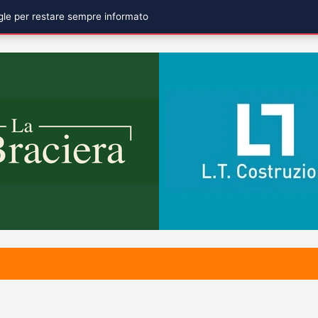
ogle per restare sempre informato