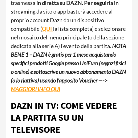
trasmessa
in diretta
su DAZN
.
Per seguirla in
streaming
da sito o app basterà accedere al
proprio account Dazn da un dispositivo
compatibile (
QUI
la lista completa) e selezionare
nel mosaico del menù principale (o della sezione
dedicata alla serie A) l’evento della partita.
NOTA
BENE 1 – DAZN è gratis per 1 mese acquistando
specifici prodotti Google presso UniEuro (negozi fisici
o online) e sottoscrive un nuovo abbonamento DAZN
(o lo riattiva) usando l’apposito Voucher —->
MAGGIORI INFO QUI
DAZN IN TV: COME VEDERE
LA PARTITA SU UN
TELEVISORE