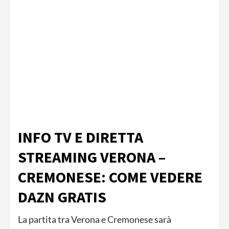
INFO TV E DIRETTA
STREAMING VERONA –
CREMONESE: COME VEDERE
DAZN GRATIS
La partita tra Verona e Cremonese sarà