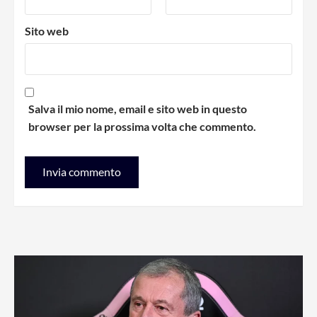
Sito web
Salva il mio nome, email e sito web in questo
browser per la prossima volta che commento.