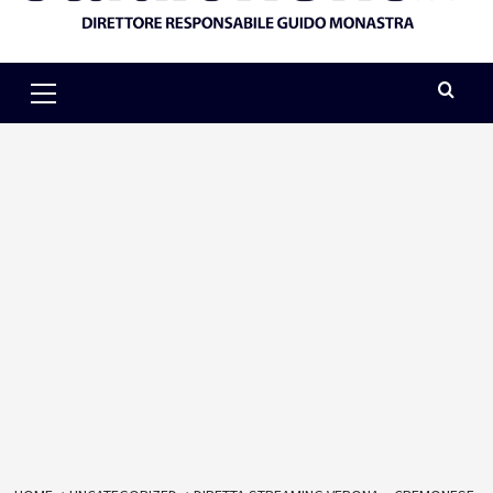
Primary
Menu