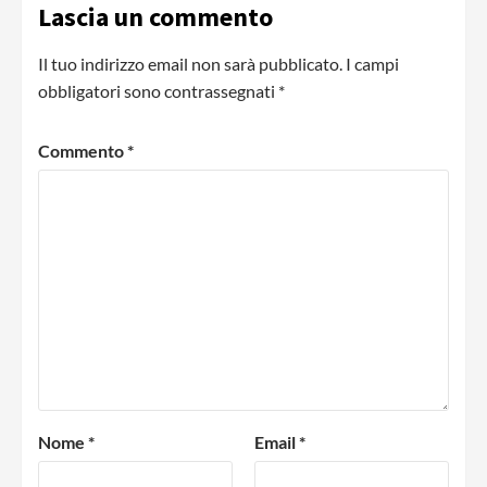
Lascia un commento
Il tuo indirizzo email non sarà pubblicato.
I campi
obbligatori sono contrassegnati
*
Commento
*
Nome
*
Email
*