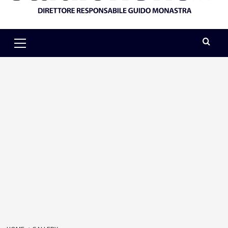
Primary
Menu