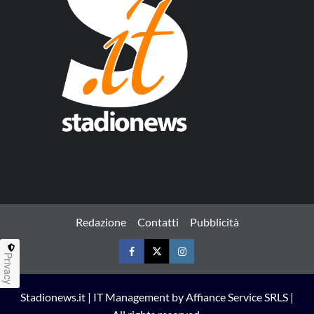
Redazione
Contatti
Pubblicità
Privacy
Facebook
Twitter
Instagram
Stadionews.it | IT Management by Affiance Service SRLS |