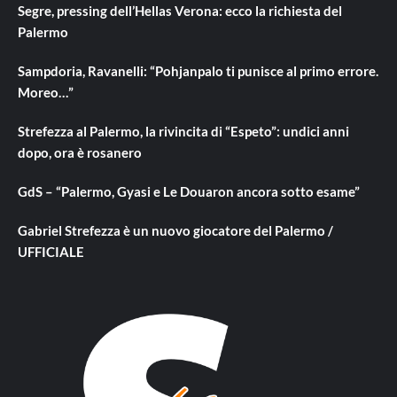
Segre, pressing dell’Hellas Verona: ecco la richiesta del
Palermo
Sampdoria, Ravanelli: “Pohjanpalo ti punisce al primo errore.
Moreo…”
Strefezza al Palermo, la rivincita di “Espeto”: undici anni
dopo, ora è rosanero
GdS – “Palermo, Gyasi e Le Douaron ancora sotto esame”
Gabriel Strefezza è un nuovo giocatore del Palermo /
UFFICIALE