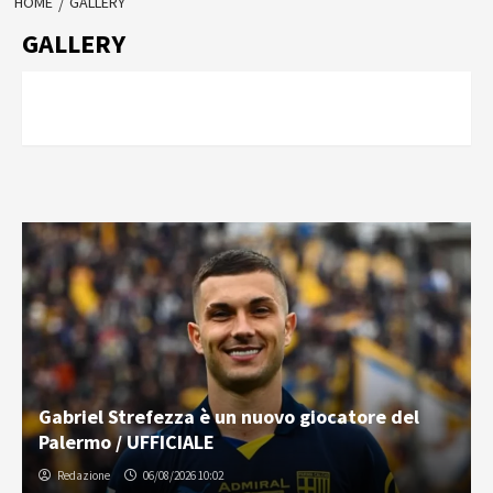
HOME
GALLERY
GALLERY
Gabriel Strefezza è un nuovo giocatore del
Palermo / UFFICIALE
Redazione
06/08/2026 10:02