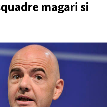
squadre magari si