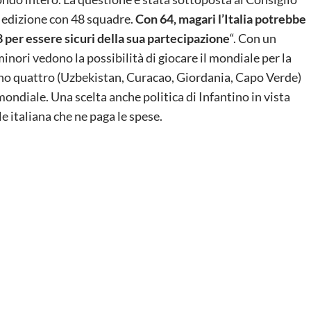
 edizione con 48 squadre.
Con 64, magari l’Italia potrebbe
 per essere sicuri della sua partecipazione
“. Con un
nori vedono la possibilità di giocare il mondiale per la
ono quattro (Uzbekistan, Curacao, Giordania, Capo Verde)
ndiale. Una scelta anche politica di Infantino in vista
e italiana che ne paga le spese.