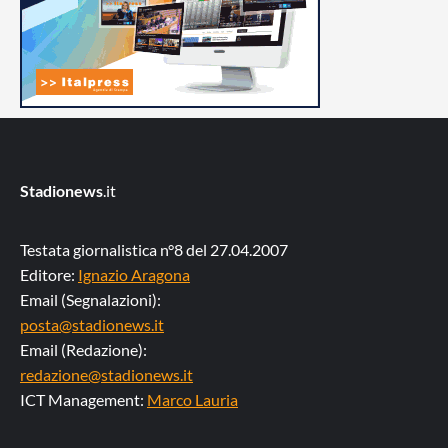
Stadionews
.it
Testata giornalistica n°8 del 27.04.2007
Editore:
Ignazio Aragona
Email (Segnalazioni):
posta@stadionews.it
Email (Redazione):
redazione@stadionews.it
ICT Management:
Marco Lauria