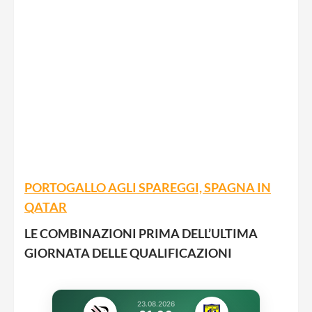
PORTOGALLO AGLI SPAREGGI, SPAGNA IN
QATAR
LE COMBINAZIONI PRIMA DELL’ULTIMA
GIORNATA DELLE QUALIFICAZIONI
23.08.2026