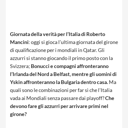
Giornata della verità per l’Italia di Roberto
Mancini
: oggi si gioca l’ultima giornata del girone
di qualificazione per i mondiali in Qatar. Gli
azzurri si stanno giocando il primo posto con la
Svizzera;
Bonucci e compagni affronteranno
l’Irlanda del Nord a Belfast, mentre gli uomini di
Yskin affronteranno la Bulgaria dentro casa.
Ma
quali sono le combinazioni per far sì che l’Italia
vada ai Mondiali senza passare dai playoff?
Che
devono fare gli azzurri per arrivare primi nel
girone?