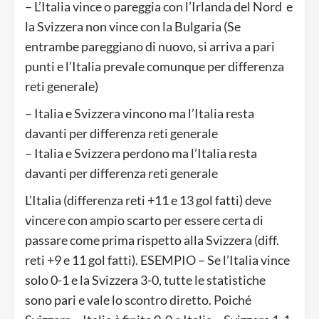
– L’Italia vince o pareggia con l’Irlanda del Nord
e
la Svizzera non vince con la Bulgaria (Se
entrambe pareggiano di nuovo, si arriva a pari
punti e l’Italia prevale comunque per differenza
reti generale)
– Italia e Svizzera vincono ma l’Italia resta
davanti per differenza reti generale
– Italia e Svizzera perdono ma l’Italia resta
davanti per differenza reti generale
L’Italia (differenza reti +11 e 13 gol fatti) deve
vincere con ampio scarto per essere certa di
passare come prima rispetto alla Svizzera (diff.
reti +9 e 11 gol fatti). ESEMPIO – Se l’Italia vince
solo 0-1 e la Svizzera 3-0, tutte le statistiche
sono pari e vale lo scontro diretto. Poiché