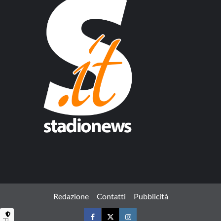
Redazione
Contatti
Pubblicità