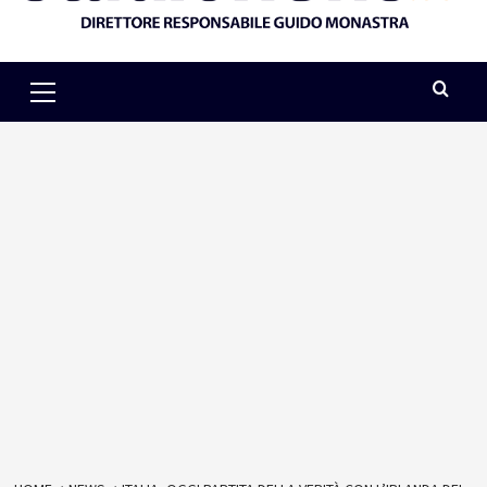
Primary
Menu