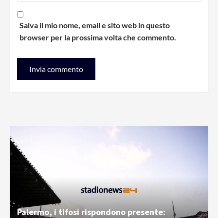
Salva il mio nome, email e sito web in questo
browser per la prossima volta che commento.
Palermo, i tifosi rispondono presente: