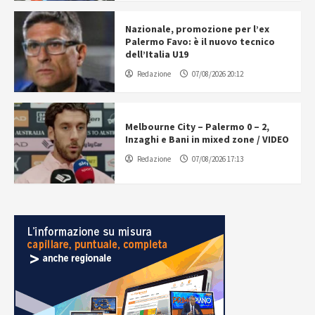
Nazionale, promozione per l’ex
Palermo Favo: è il nuovo tecnico
dell’Italia U19
Redazione
07/08/2026 20:12
Melbourne City – Palermo 0 – 2,
Inzaghi e Bani in mixed zone / VIDEO
Redazione
07/08/2026 17:13