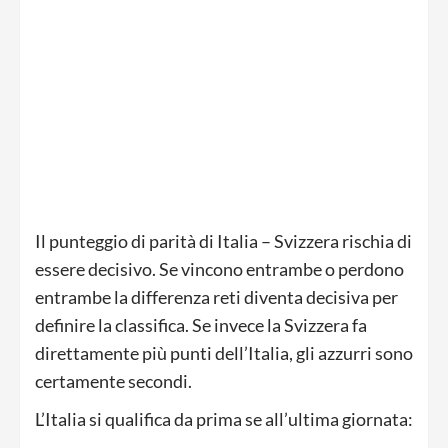
Il punteggio di parità di Italia – Svizzera rischia di
essere decisivo. Se vincono entrambe o perdono
entrambe la differenza reti diventa decisiva per
definire la classifica. Se invece la Svizzera fa
direttamente più punti dell’Italia, gli azzurri sono
certamente secondi.
L’Italia si qualifica da prima se all’ultima giornata: