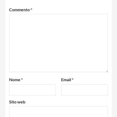
Commento
*
Nome
*
Email
*
Sito web