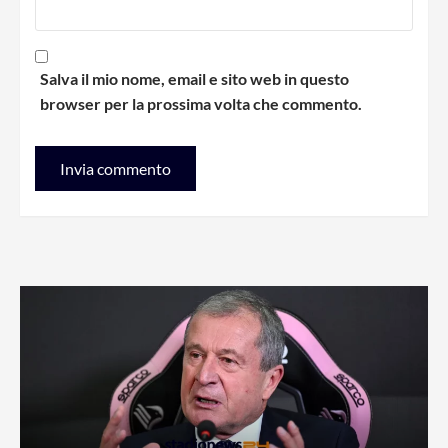
Salva il mio nome, email e sito web in questo
browser per la prossima volta che commento.