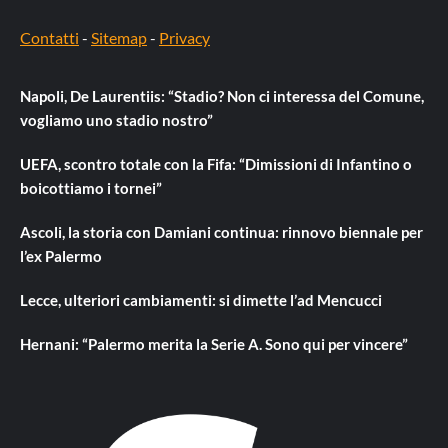
Contatti
-
Sitemap
-
Privacy
Napoli, De Laurentiis: “Stadio? Non ci interessa del Comune,
vogliamo uno stadio nostro”
UEFA, scontro totale con la Fifa: “Dimissioni di Infantino o
boicottiamo i tornei”
Ascoli, la storia con Damiani continua: rinnovo biennale per
l’ex Palermo
Lecce, ulteriori cambiamenti: si dimette l’ad Mencucci
Hernani: “Palermo merita la Serie A. Sono qui per vincere”