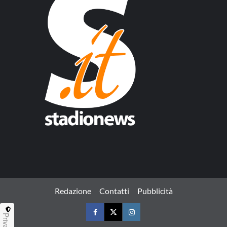
Redazione
Contatti
Pubblicità
Privacy
Facebook
Twitter
Instagram