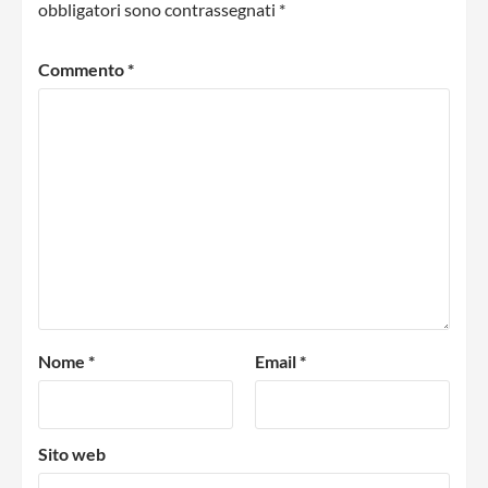
obbligatori sono contrassegnati
*
Commento
*
Nome
*
Email
*
Sito web