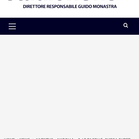
Primary
Menu