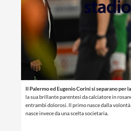
Il Palermo ed Eugenio Corini si separano per l
la sua brillante parentesi da calciatore in rosa
entrambi dolorosi. Il primo nasce dalla volontà 
nasce invece da una scelta societaria.