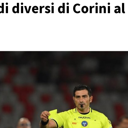
i diversi di Corini al