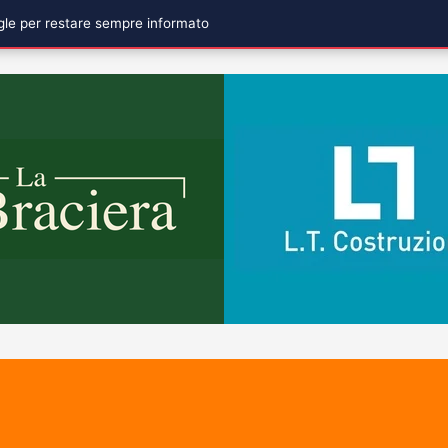
ogle per restare sempre informato