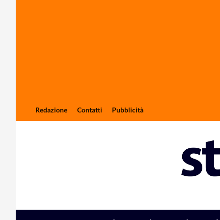
Redazione
Contatti
Pubblicità