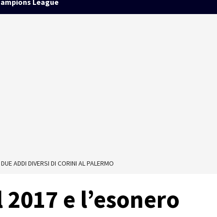
ampions League
 DUE ADDI DIVERSI DI CORINI AL PALERMO
l 2017 e l’esonero