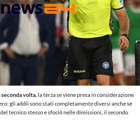
a seconda volta
, la terza se viene presa in considerazione
nero: gli addii sono stati completamente diversi anche se
del tecnico stesso e sfociò nelle dimissioni, il secondo