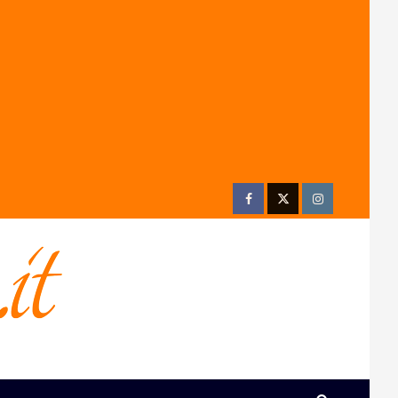
Facebook
Twitter
Instagram