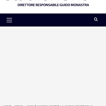
Primary
Menu