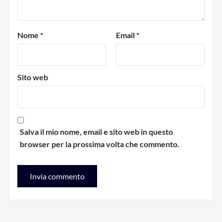
Nome
*
Email
*
Sito web
Salva il mio nome, email e sito web in questo
browser per la prossima volta che commento.