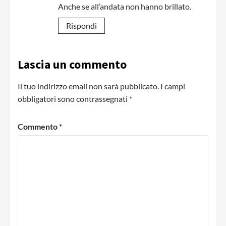
Anche se all’andata non hanno brillato.
Rispondi
Lascia un commento
Il tuo indirizzo email non sarà pubblicato.
I campi
obbligatori sono contrassegnati
*
Commento
*