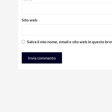
Sito web
Salva il mio nome, email e sito web in questo b