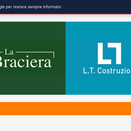
ogle per restare sempre informato