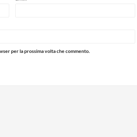
rowser per la prossima volta che commento.