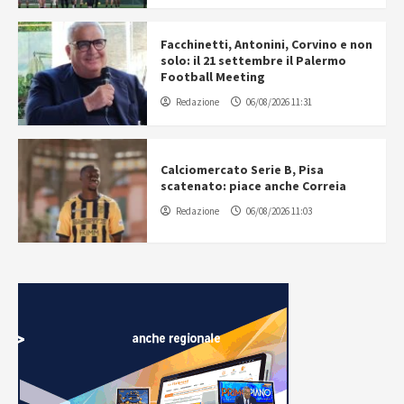
Facchinetti, Antonini, Corvino e non
solo: il 21 settembre il Palermo
Football Meeting
Redazione
06/08/2026 11:31
Calciomercato Serie B, Pisa
scatenato: piace anche Correia
Redazione
06/08/2026 11:03