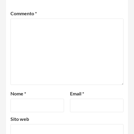
Commento
*
Nome
*
Email
*
Sito web