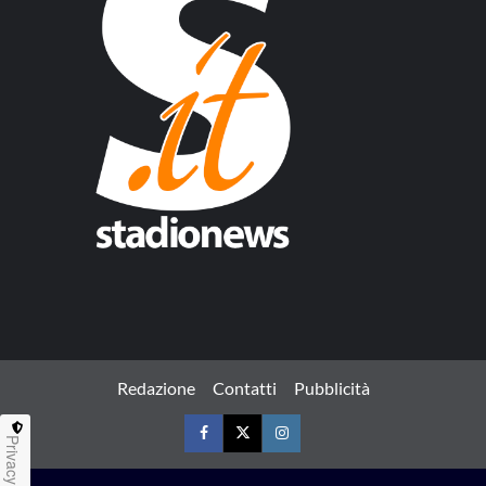
Redazione
Contatti
Pubblicità
Privacy
Facebook
Twitter
Instagram