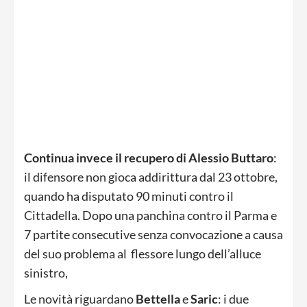
Continua invece il recupero di Alessio Buttaro
:
il difensore non gioca addirittura dal 23 ottobre,
quando ha disputato 90 minuti contro il
Cittadella. Dopo una panchina contro il Parma e
7 partite consecutive senza convocazione a causa
del suo problema al flessore lungo dell’alluce
sinistro,
Le novità riguardano
Bettella
e
Saric
: i due