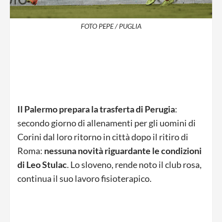
FOTO PEPE / PUGLIA
Il Palermo prepara la trasferta di Perugia
:
secondo giorno di allenamenti per gli uomini di
Corini dal loro ritorno in città dopo il ritiro di
Roma:
nessuna novità riguardante le condizioni
di Leo Stulac
. Lo sloveno, rende noto il club rosa,
continua il suo lavoro fisioterapico.