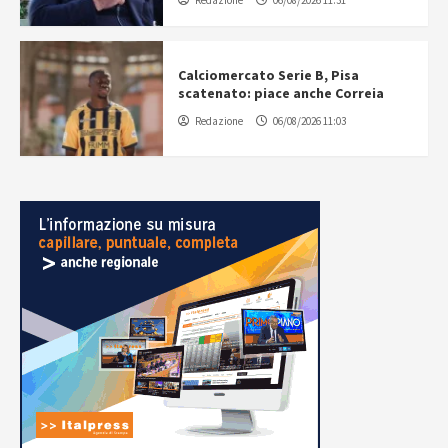
Calciomercato Serie B, Pisa
scatenato: piace anche Correia
Redazione
06/08/2026 11:03