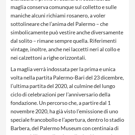
maglia conserva comunque sul colletto e sulle
maniche alcuni richiami rosanero, a voler
sottolineare che l’anima del Palermo – che
simbolicamente può vestire anche diversamente
dal solito – rimane sempre quella. Riferimenti
vintage, inoltre, anche nei laccetti neri al collo e
nei calzettoni a righe orizzontali.
La maglia verrà indossata per la prima e unica
volta nella partita Palermo-Bari del 23 dicembre,
l’ultima partita del 2020, al culmine del lungo
ciclo di celebrazioni per l’anniversario della
fondazione. Un percorso che, a partire dal 1
novembre 2020, ha già visto l’emissione di uno
speciale francobollo e l’apertura, dentro lo stadio
Barbera, del Palermo Museum con centinaia di