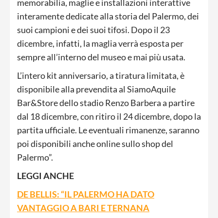
memorabilia, maglie e installazioni interattive
interamente dedicate alla storia del Palermo, dei
suoi campioni e dei suoi tifosi. Dopo il 23
dicembre, infatti, la maglia verrà esposta per
sempre all’interno del museo e mai più usata.
L’intero kit anniversario, a tiratura limitata, è
disponibile alla prevendita al SiamoAquile
Bar&Store dello stadio Renzo Barbera a partire
dal 18 dicembre, con ritiro il 24 dicembre, dopo la
partita ufficiale. Le eventuali rimanenze, saranno
poi disponibili anche online sullo shop del
Palermo”.
LEGGI ANCHE
DE BELLIS: “IL PALERMO HA DATO
VANTAGGIO A BARI E TERNANA