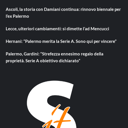
Ascoli, la storia con Damiani continua: rinnovo biennale per
l’ex Palermo
Lecce, ulteriori cambiamenti: si dimette l’ad Mencucci
Hernani: “Palermo merita la Serie A. Sono qui per vincere”
Palermo, Gardini: “Strefezza ennesimo regalo della
proprietà. Serie A obiettivo dichiarato”