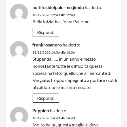
noitifosidelpalermo.jimdo
ha detto:
18/12/2020 12:43 alle 12:43
Bella iniziativa, forza Palermo
Rispondi
frankrosanero
ha detto:
18/12/2020 14:06 alle 14:06
Stupenda…… in un anno e mezzo
nonostante tutte le difficoltà questa
società ha fatto quello che al mercante di
Vergiate, troppo impegnato a portare i soldi
al caldo, non è mai interessato
Rispondi
Peppino
ha detto:
18/12/2020 14:43 alle 14:43
Molto bella , questa maglia si deve