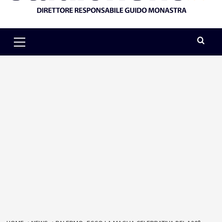
Primary
Menu