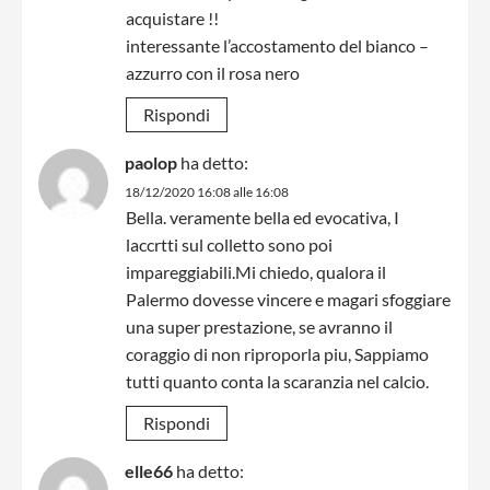
acquistare !!
interessante l’accostamento del bianco –
azzurro con il rosa nero
Rispondi
paolop
ha detto:
18/12/2020 16:08 alle 16:08
Bella. veramente bella ed evocativa, I
laccrtti sul colletto sono poi
impareggiabili.Mi chiedo, qualora il
Palermo dovesse vincere e magari sfoggiare
una super prestazione, se avranno il
coraggio di non riproporla piu, Sappiamo
tutti quanto conta la scaranzia nel calcio.
Rispondi
elle66
ha detto: