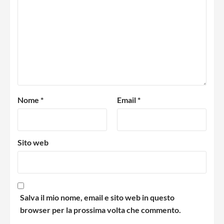
Nome
*
Email
*
Sito web
Salva il mio nome, email e sito web in questo
browser per la prossima volta che commento.