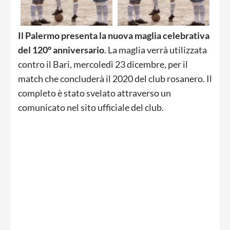
Il Palermo presenta la nuova maglia celebrativa
del 120° anniversario
. La maglia verrà utilizzata
contro il Bari, mercoledì 23 dicembre, per il
match che concluderà il 2020 del club rosanero. Il
completo è stato svelato attraverso un
comunicato nel sito ufficiale del club.