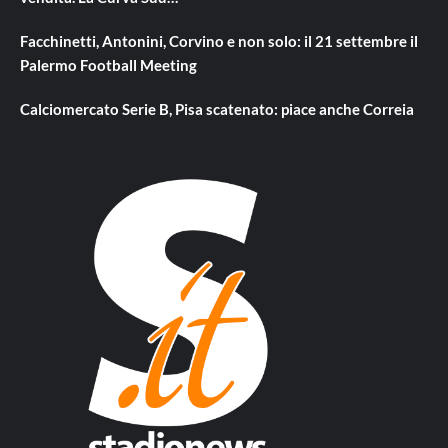
Facchinetti, Antonini, Corvino e non solo: il 21 settembre il
Palermo Football Meeting
Calciomercato Serie B, Pisa scatenato: piace anche Correia