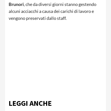
Brunori
, che da diversi giorni stanno gestendo
alcuni acciacchi a causa dei carichi di lavoro e
vengono preservati dallo staff.
LEGGI ANCHE