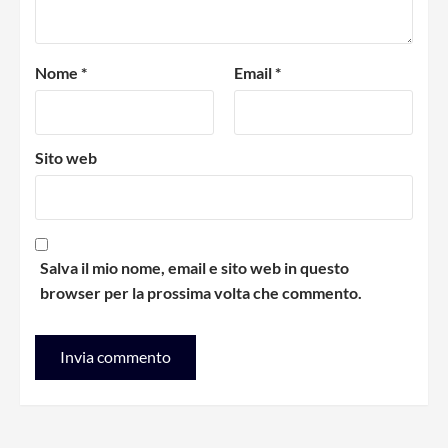
Nome
*
Email
*
Sito web
Salva il mio nome, email e sito web in questo
browser per la prossima volta che commento.