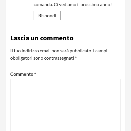
comanda. Ci vediamo il prossimo anno!
Rispondi
Lascia un commento
Il tuo indirizzo email non sarà pubblicato.
I campi
obbligatori sono contrassegnati
*
Commento
*