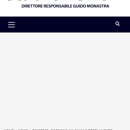
Primary
Menu