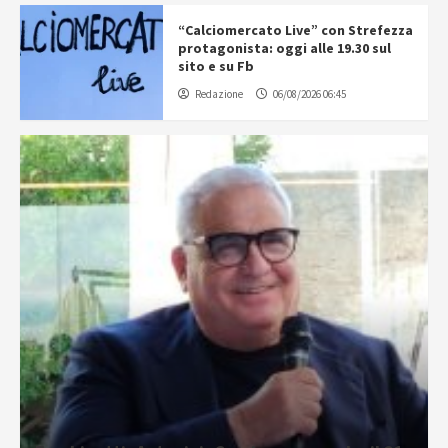
“Calciomercato Live” con Strefezza
protagonista: oggi alle 19.30 sul
sito e su Fb
Redazione
06/08/2026 06:45