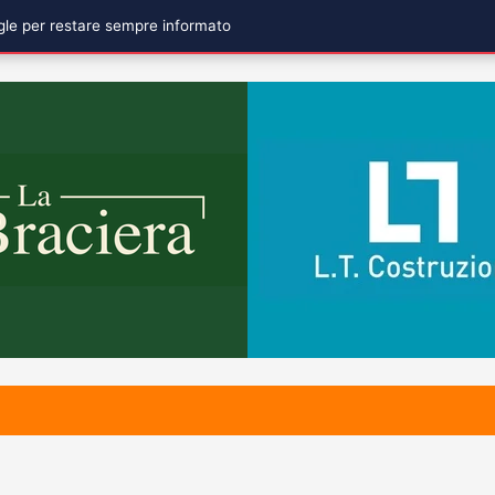
ogle per restare sempre informato