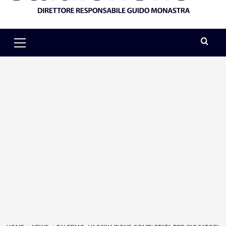
Primary
Menu