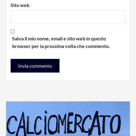
Sito web
Salva il mio nome, email e sito web in questo
browser per la prossima volta che commento.