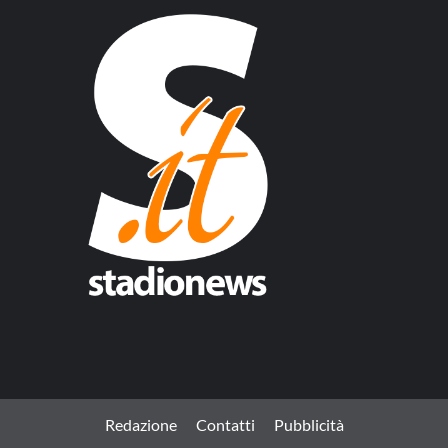
Redazione
Contatti
Pubblicità