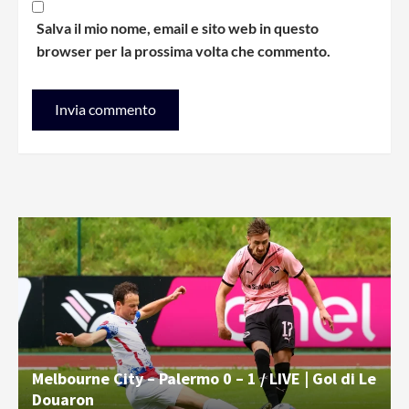
Salva il mio nome, email e sito web in questo
browser per la prossima volta che commento.
Melbourne City – Palermo 0 – 1 / LIVE | Gol di Le
Douaron