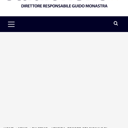
Primary
Menu