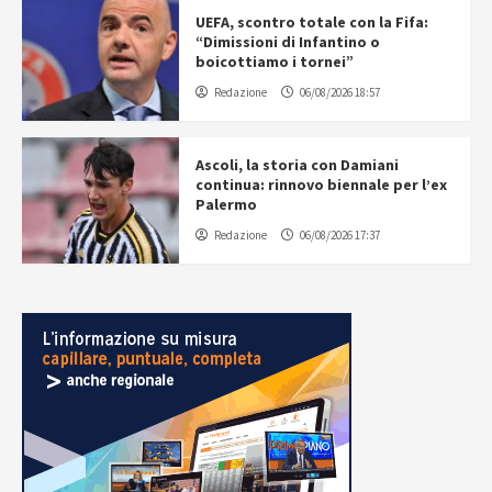
UEFA, scontro totale con la Fifa:
“Dimissioni di Infantino o
boicottiamo i tornei”
Redazione
06/08/2026 18:57
Ascoli, la storia con Damiani
continua: rinnovo biennale per l’ex
Palermo
Redazione
06/08/2026 17:37