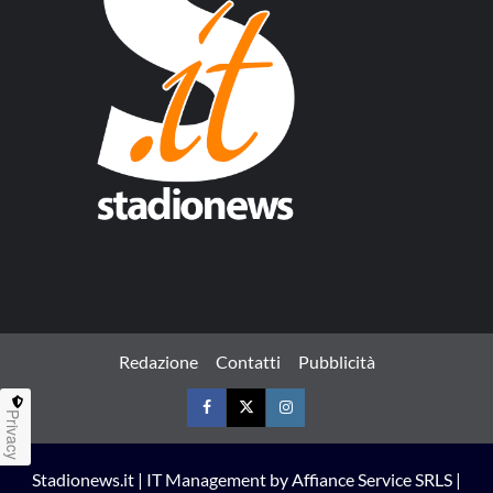
Redazione
Contatti
Pubblicità
Privacy
Facebook
Twitter
Instagram
Stadionews.it | IT Management by Affiance Service SRLS |