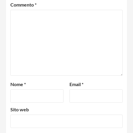
Commento
*
Nome
*
Email
*
Sito web