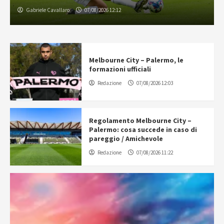
Gabriele Cavallaro
07/08/2026 12:12
Melbourne City – Palermo, le
formazioni ufficiali
Redazione
07/08/2026 12:03
Regolamento Melbourne City –
Palermo: cosa succede in caso di
pareggio / Amichevole
Redazione
07/08/2026 11:22