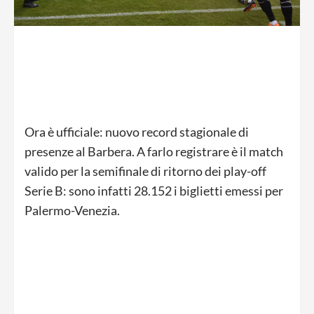
Ora è ufficiale: nuovo record stagionale di
presenze al Barbera. A farlo registrare è il match
valido per la semifinale di ritorno dei play-off
Serie B: sono infatti 28.152 i biglietti emessi per
Palermo-Venezia.