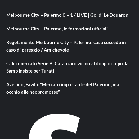
Melbourne City – Palermo 0 – 1 / LIVE | Gol di Le Douaron
Melbourne City – Palermo, le formazioni ufficiali
Regolamento Melbourne City – Palermo: cosa succede in
caso di pareggio / Amichevole
Calciomercato Serie B: Catanzaro vicino al doppio colpo, la
Samp insiste per Turati
Avellino, Favilli: “Mercato importante del Palermo, ma
occhio alle neopromosse”