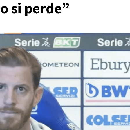
 o si perde”