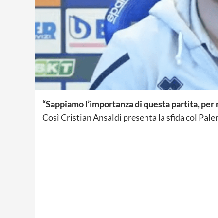
“Sappiamo l’importanza di questa partita, per 
Così Cristian Ansaldi presenta la sfida col Pale