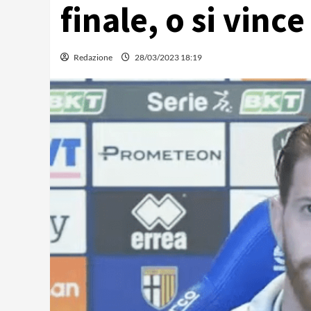
finale, o si vince
Redazione
28/03/2023 18:19