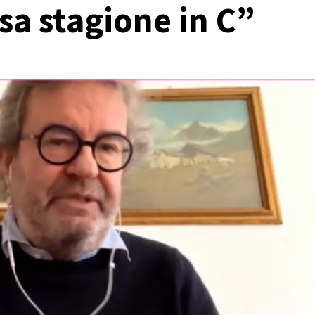
rsa stagione in C”