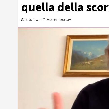
quella della sco
Redazione
28/03/2023 08:42