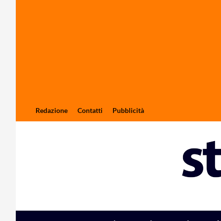
Redazione
Contatti
Pubblicità