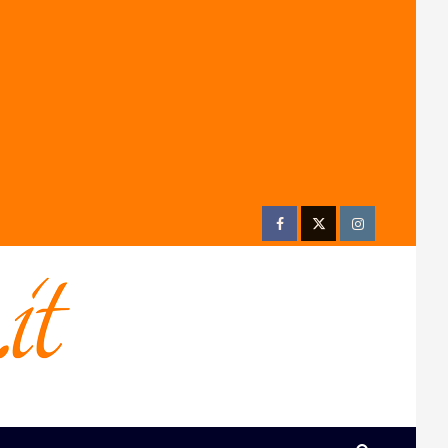
Facebook
Twitter
Instagram