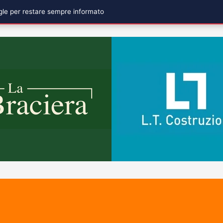
ogle per restare sempre informato