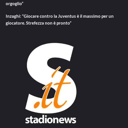
orgoglio”
Inzaghi: “Giocare contro la Juventus è il massimo per un
giocatore. Strefezza non è pronto”