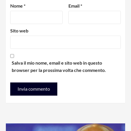
Nome
*
Email
*
Sito web
Salva il mio nome, email e sito web in questo
browser per la prossima volta che commento.