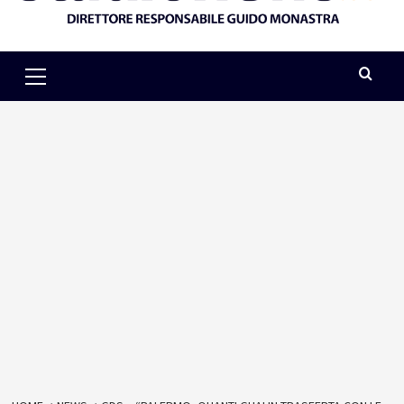
Primary
Menu