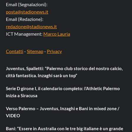
Email (Segnalazioni):
posta@stadionews.it
Email (Redazione):
redazione@stadionews.it
ICT Management:
Marco Lauria
Contatti
-
Sitemap
-
Privacy
Juventus, Spalletti: “Palermo club storico del nostro calcio,
città fantastica. Inzaghi sarà un top”
Serie D girone I, il calendario completo: l’Athletic Palermo
inizia a Siracusa
Verso Palermo – Juventus, Inzaghi e Bani in mixed zone /
VIDEO
Bani: “Essere in Australia con le tre big italiane è un grande