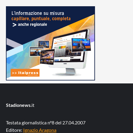
Stadionews
.it
Testata giornalistica n°8 del 27.04.2007
Editore:
Ignazio Aragona