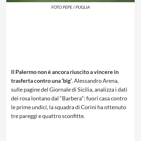
FOTO PEPE / PUGLIA
Il Palermo non è ancora riuscito a vincere in
trasferta contro una ‘big’
. Alessandro Arena,
sulle pagine del Giornale di Sicilia, analizza i dati
dei rosa lontano dal “Barbera”: fuori casa contro
le prime undici, la squadra di Corini ha ottenuto
tre pareggi e quattro sconfitte.