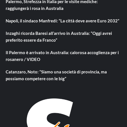
Palermo, Strefezza in Italia per le visite mediche:
raggiungerà i rosa in Australia
Napoli, il sindaco Manfredi: “La città deve avere Euro 2032”
Inzaghi ricorda Baresi all’arrivo in Australia: “Oggi avrei
preferito essere da Franco”
Il Palermo è arrivato in Australia: calorosa accoglienza per i
rosanero / VIDEO
Catanzaro, Noto: “Siamo una società di provincia, ma
possiamo competere con le big”