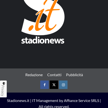
Redazione
Contatti
Pubblicità
Privacy
Facebook
Twitter
Instagram
Stadionews.it | IT Management by Affiance Service SRLS |
All rights reserved.