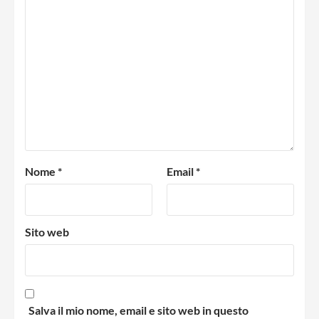
Nome
*
Email
*
Sito web
Salva il mio nome, email e sito web in questo