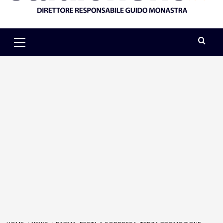
Primary
Menu