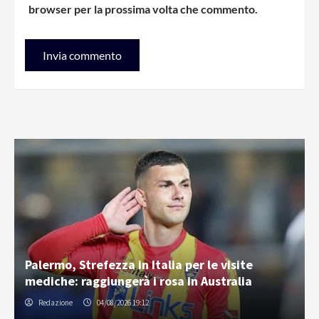
browser per la prossima volta che commento.
Palermo, Strefezza in Italia per le visite
mediche: raggiungerà i rosa in Australia
Redazione
04/08/2026 19:12