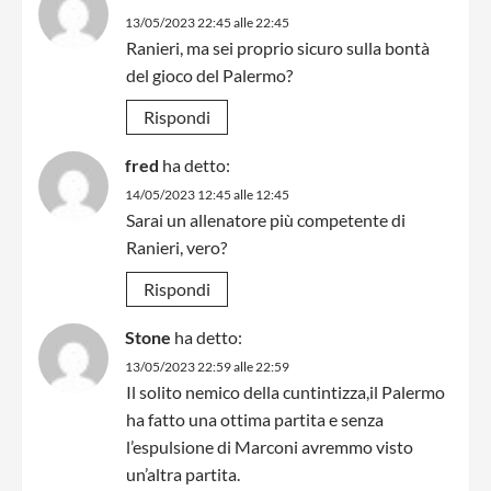
13/05/2023 22:45 alle 22:45
Ranieri, ma sei proprio sicuro sulla bontà
del gioco del Palermo?
Rispondi
fred
ha detto:
14/05/2023 12:45 alle 12:45
Sarai un allenatore più competente di
Ranieri, vero?
Rispondi
Stone
ha detto:
13/05/2023 22:59 alle 22:59
Il solito nemico della cuntintizza,il Palermo
ha fatto una ottima partita e senza
l’espulsione di Marconi avremmo visto
un’altra partita.