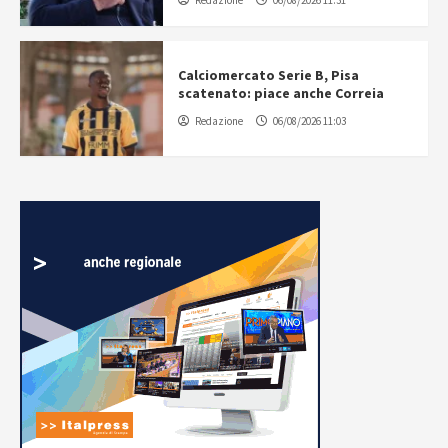
Calciomercato Serie B, Pisa
scatenato: piace anche Correia
Redazione
06/08/2026 11:03