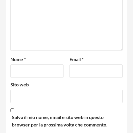
Nome
*
Email
*
Sito web
Salva il mio nome, email e sito web in questo
browser per la prossima volta che commento.