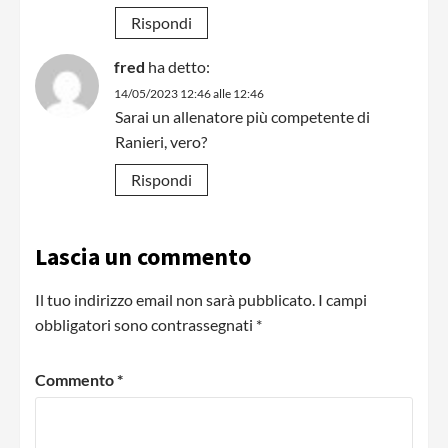
Rispondi
fred
ha detto:
14/05/2023 12:46 alle 12:46
Sarai un allenatore più competente di
Ranieri, vero?
Rispondi
Lascia un commento
Il tuo indirizzo email non sarà pubblicato.
I campi
obbligatori sono contrassegnati
*
Commento
*