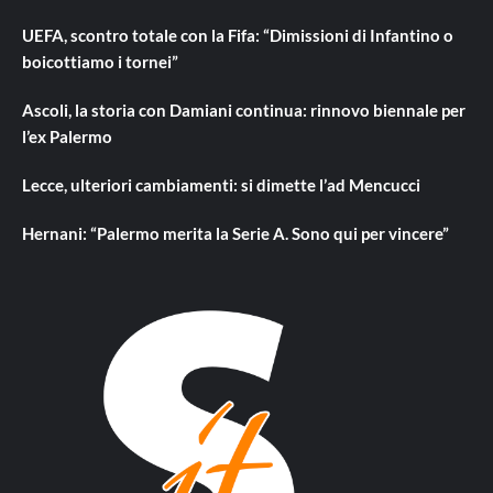
UEFA, scontro totale con la Fifa: “Dimissioni di Infantino o
boicottiamo i tornei”
Ascoli, la storia con Damiani continua: rinnovo biennale per
l’ex Palermo
Lecce, ulteriori cambiamenti: si dimette l’ad Mencucci
Hernani: “Palermo merita la Serie A. Sono qui per vincere”