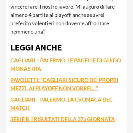
vincere fare il nostro lavoro. Mi auguro di fare
almeno 4 partite ai playoff, anche se avrei
preferito volentieri non doverne affrontare
nemmeno una”.
LEGGI ANCHE
CAGLIARI – PALERMO, LE PAGELLE DI GUIDO
MONASTRA
PAVOLETTI: “CAGLIARI SICURO DEI PROPRI
MEZZI. AI PLAYOFF NON VORREI…”
CAGLIARI – PALERMO, LA CRONACA DEL
MATCH
SERIE B, I RISULTATI DELLA 37a GIORNATA