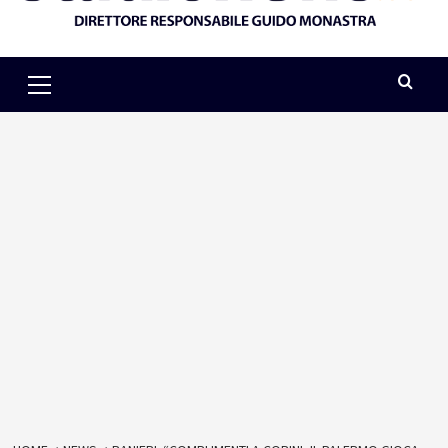
Primary
Menu