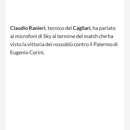
Claudio Ranieri
, tecnico del
Cagliari
, ha parlato
ai microfoni di Sky al termine del match che ha
visto la vittoria dei rossoblù contro il Palermo di
Eugenio Corini.