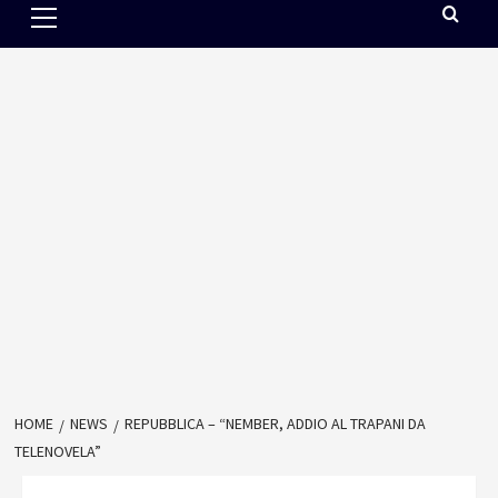
Menu
HOME
NEWS
REPUBBLICA – “NEMBER, ADDIO AL TRAPANI DA
TELENOVELA”