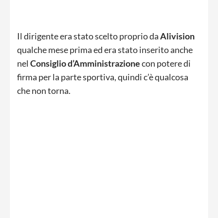
Il dirigente era stato scelto proprio da
Alivision
qualche mese prima ed era stato inserito anche
nel
Consiglio d’Amministrazione
con potere di
firma per la parte sportiva, quindi c’è qualcosa
che non torna.