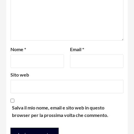
Nome
*
Email
*
Sito web
Salva il mio nome, email e sito web in questo
browser per la prossima volta che commento.