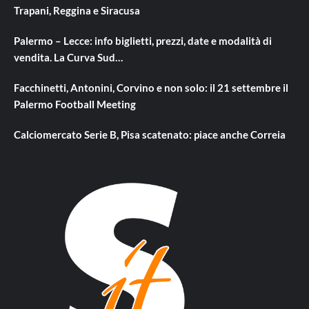
Trapani, Reggina e Siracusa
Palermo – Lecce: info biglietti, prezzi, date e modalità di
vendita. La Curva Sud…
Facchinetti, Antonini, Corvino e non solo: il 21 settembre il
Palermo Football Meeting
Calciomercato Serie B, Pisa scatenato: piace anche Correia