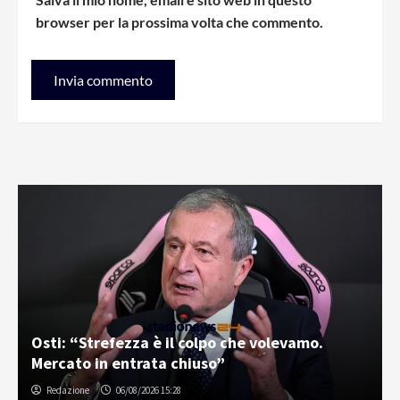
browser per la prossima volta che commento.
Osti: “Strefezza è il colpo che volevamo.
Mercato in entrata chiuso”
Redazione
06/08/2026 15:28