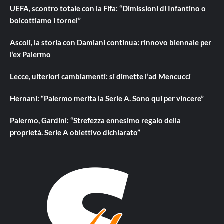
UEFA, scontro totale con la Fifa: “Dimissioni di Infantino o
boicottiamo i tornei”
Ascoli, la storia con Damiani continua: rinnovo biennale per
l’ex Palermo
Lecce, ulteriori cambiamenti: si dimette l’ad Mencucci
Hernani: “Palermo merita la Serie A. Sono qui per vincere”
Palermo, Gardini: “Strefezza ennesimo regalo della
proprietà. Serie A obiettivo dichiarato”