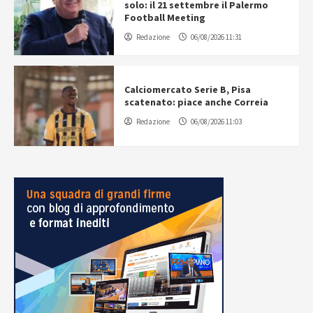
solo: il 21 settembre il Palermo
Football Meeting
Redazione
06/08/2026 11:31
Calciomercato Serie B, Pisa
scatenato: piace anche Correia
Redazione
06/08/2026 11:03