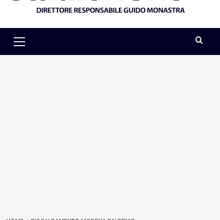
Primary
Menu