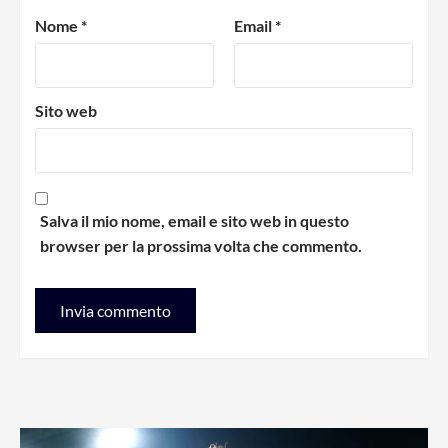
Nome
*
Email
*
Sito web
Salva il mio nome, email e sito web in questo
browser per la prossima volta che commento.