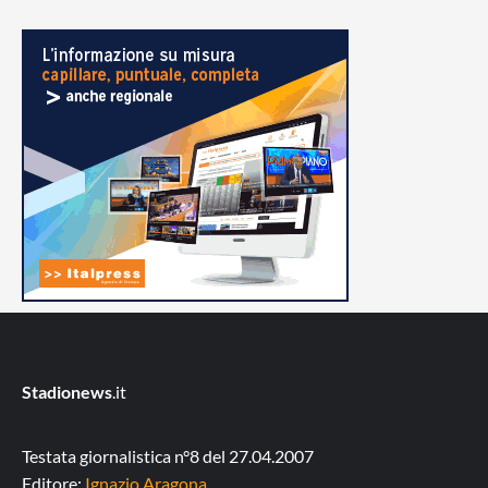
Stadionews
.it
Testata giornalistica n°8 del 27.04.2007
Editore:
Ignazio Aragona