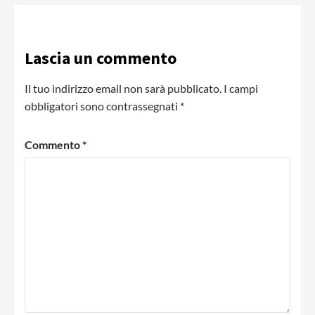
Lascia un commento
Il tuo indirizzo email non sarà pubblicato.
I campi
obbligatori sono contrassegnati
*
Commento
*