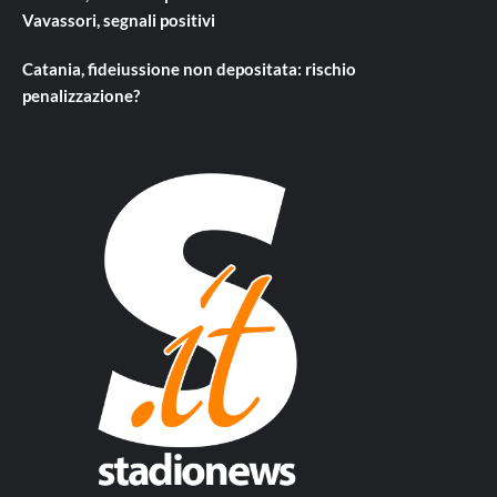
Vavassori, segnali positivi
Catania, fideiussione non depositata: rischio
penalizzazione?