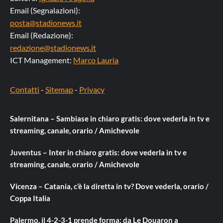
Email (Segnalazioni):
posta@stadionews.it
Email (Redazione):
redazione@stadionews.it
ICT Management:
Marco Lauria
Contatti
-
Sitemap
-
Privacy
Salernitana – Sambiase in chiaro gratis: dove vederla in tv e
streaming, canale, orario / Amichevole
Juventus – Inter in chiaro gratis: dove vederla in tv e
streaming, canale, orario / Amichevole
Vicenza – Catania, c’è la diretta in tv? Dove vederla, orario /
Coppa Italia
Palermo, il 4-2-3-1 prende forma: da Le Douaron a