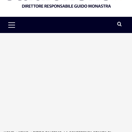
Primary
Menu