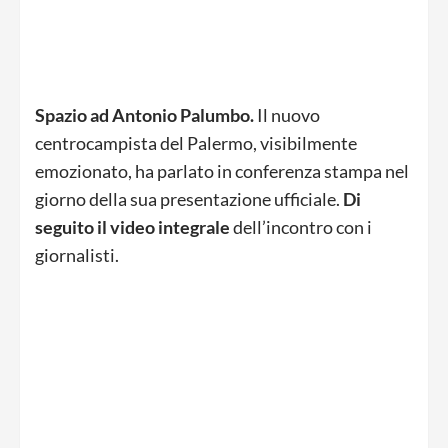
Spazio ad Antonio Palumbo.
Il nuovo
centrocampista del Palermo, visibilmente
emozionato, ha parlato in conferenza stampa nel
giorno della sua presentazione ufficiale.
Di
seguito il video integrale
dell’incontro con i
giornalisti.