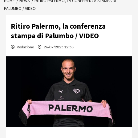
HOME
NEWS
RITIRO PALERMO, LA CONFERENZA STAMPA DI
PALUMBO / VIDEO
Ritiro Palermo, la conferenza
stampa di Palumbo / VIDEO
Redazione
26/07/2025 12:58