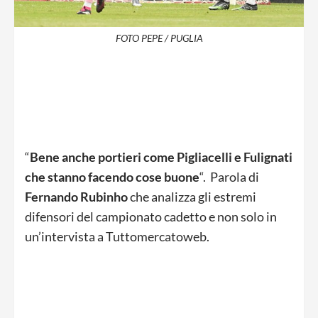
FOTO PEPE / PUGLIA
“
Bene anche portieri come Pigliacelli e Fulignati
che stanno facendo cose buone
“. Parola di
Fernando Rubinho
che analizza gli estremi
difensori del campionato cadetto e non solo in
un’intervista a Tuttomercatoweb.