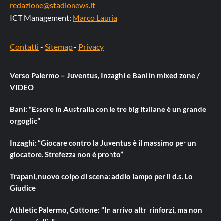
redazione@stadionews.it
ICT Management:
Marco Lauria
Contatti
-
Sitemap
-
Privacy
Verso Palermo – Juventus, Inzaghi e Bani in mixed zone /
VIDEO
Bani: “Essere in Australia con le tre big italiane è un grande
orgoglio”
Inzaghi: “Giocare contro la Juventus è il massimo per un
giocatore. Strefezza non è pronto”
Trapani, nuovo colpo di scena: addio lampo per il d.s. Lo
Giudice
Athletic Palermo, Cottone: “In arrivo altri rinforzi, ma non