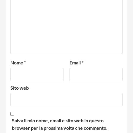
Nome
*
Email
*
Sito web
Salva il mio nome, email e sito web in questo
browser per la prossima volta che commento.