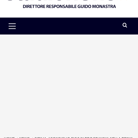
Primary
Menu