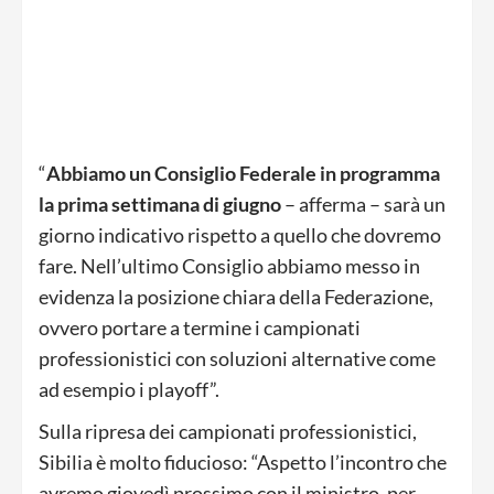
“
Abbiamo un Consiglio Federale in programma
la prima settimana di giugno
– afferma – sarà un
giorno indicativo rispetto a quello che dovremo
fare. Nell’ultimo Consiglio abbiamo messo in
evidenza la posizione chiara della Federazione,
ovvero portare a termine i campionati
professionistici con soluzioni alternative come
ad esempio i playoff”.
Sulla ripresa dei campionati professionistici,
Sibilia è molto fiducioso: “Aspetto l’incontro che
avremo giovedì prossimo con il ministro, per