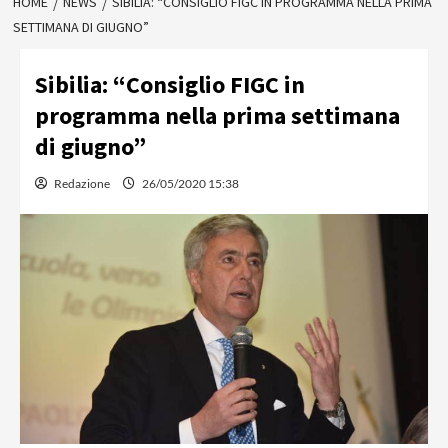
HOME
NEWS
SIBILIA: “CONSIGLIO FIGC IN PROGRAMMA NELLA PRIMA
SETTIMANA DI GIUGNO”
Sibilia: “Consiglio FIGC in
programma nella prima settimana
di giugno”
Redazione
26/05/2020 15:38