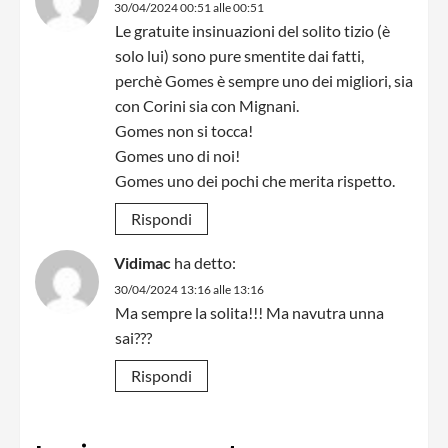
30/04/2024 00:51 alle 00:51
Le gratuite insinuazioni del solito tizio (è
solo lui) sono pure smentite dai fatti,
perchè Gomes è sempre uno dei migliori, sia
con Corini sia con Mignani.
Gomes non si tocca!
Gomes uno di noi!
Gomes uno dei pochi che merita rispetto.
Rispondi
Vidimac
ha detto:
30/04/2024 13:16 alle 13:16
Ma sempre la solita!!! Ma navutra unna
sai???
Rispondi