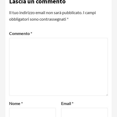
Lascia un commento
Il tuo indirizzo email non sarà pubblicato.
I campi
obbligatori sono contrassegnati
*
Commento
*
Nome
*
Email
*