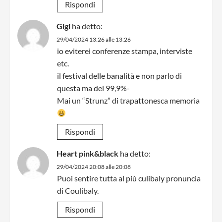
Rispondi
Gigi
ha detto:
29/04/2024 13:26 alle 13:26
io eviterei conferenze stampa, interviste
etc.
il festival delle banalità e non parlo di
questa ma del 99,9%-
Mai un “Strunz” di trapattonesca memoria
Rispondi
Heart pink&black
ha detto:
29/04/2024 20:08 alle 20:08
Puoi sentire tutta al più culibaly pronuncia
di Coulibaly.
Rispondi