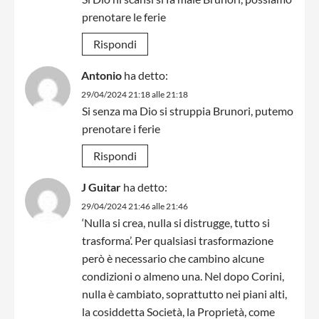
prenotare le ferie
Rispondi
Antonio
ha detto:
29/04/2024 21:18 alle 21:18
Si senza ma Dio si struppia Brunori, putemo
prenotare i ferie
Rispondi
J Guitar
ha detto:
29/04/2024 21:46 alle 21:46
‘Nulla si crea, nulla si distrugge, tutto si
trasforma’. Per qualsiasi trasformazione
però è necessario che cambino alcune
condizioni o almeno una. Nel dopo Corini,
nulla è cambiato, soprattutto nei piani alti,
la cosiddetta Società, la Proprietà, come