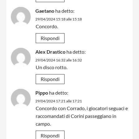
Gaetano
ha detto:
29/04/2024 15:18 alle 15:18
Concordo.
Rispondi
Alex Drastico
ha detto:
29/04/2024 16:32 alle 16:32
Un disco rotto.
Rispondi
Pippo
ha detto:
29/04/2024 17:21 alle 17:21
Concordo con Corrado, i giocatori seguaci e
raccomandati di Corini passeggiano in
campo.
Rispondi