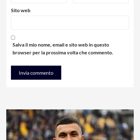
Sito web
Salva il mio nome, email e sito web in questo
browser per la prossima volta che commento.