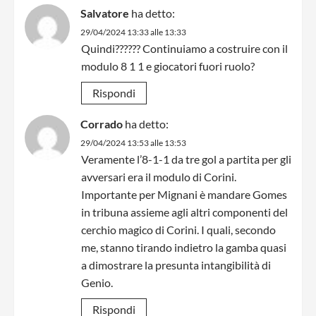
Salvatore
ha detto:
29/04/2024 13:33 alle 13:33
Quindi?????? Continuiamo a costruire con il
modulo 8 1 1 e giocatori fuori ruolo?
Rispondi
Corrado
ha detto:
29/04/2024 13:53 alle 13:53
Veramente l’8-1-1 da tre gol a partita per gli
avversari era il modulo di Corini.
Importante per Mignani è mandare Gomes
in tribuna assieme agli altri componenti del
cerchio magico di Corini. I quali, secondo
me, stanno tirando indietro la gamba quasi
a dimostrare la presunta intangibilità di
Genio.
Rispondi