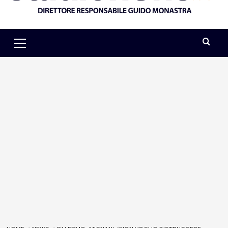
Primary
Menu