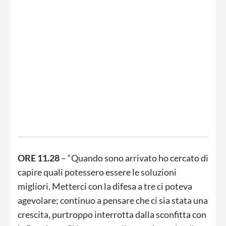
ORE 11.28
– “Quando sono arrivato ho cercato di
capire quali potessero essere le soluzioni
migliori. Metterci con la difesa a tre ci poteva
agevolare; continuo a pensare che ci sia stata una
crescita, purtroppo interrotta dalla sconfitta con