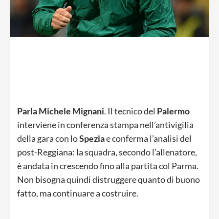
Parla Michele Mignani
. Il tecnico del
Palermo
interviene in conferenza stampa nell’antivigilia
della gara con lo
Spezia
e conferma l’analisi del
post-Reggiana: la squadra, secondo l’allenatore,
è andata in crescendo fino alla partita col Parma.
Non bisogna quindi distruggere quanto di buono
fatto, ma continuare a costruire.