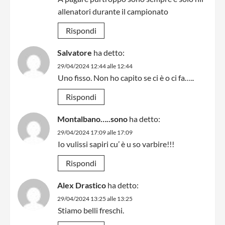
allenatori durante il campionato
Rispondi
Salvatore
ha detto:
29/04/2024 12:44 alle 12:44
Uno fisso. Non ho capito se ci è o ci fa…..
Rispondi
Montalbano…..sono
ha detto:
29/04/2024 17:09 alle 17:09
Io vulissi sapiri cu’ è u so varbire!!!
Rispondi
Alex Drastico
ha detto:
29/04/2024 13:25 alle 13:25
Stiamo belli freschi.