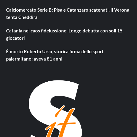
Calciomercato Serie B: Pisa e Catanzaro scatenati. Il Verona
tenta Cheddira
Catania nel caos fideiussione: Longo debutta con soli 15
giocatori
È morto Roberto Urso, storica firma dello sport
palermitano: aveva 81 anni