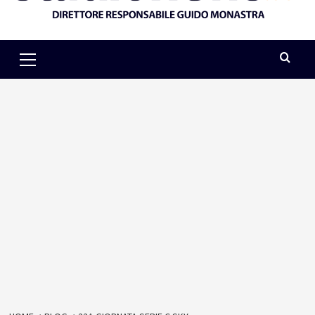
Primary
Menu