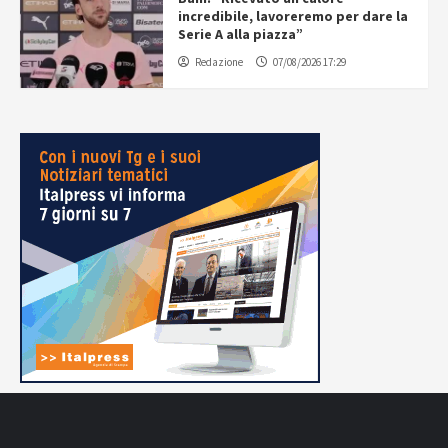
incredibile, lavoreremo per dare la
Serie A alla piazza”
Redazione
07/08/2026 17:29