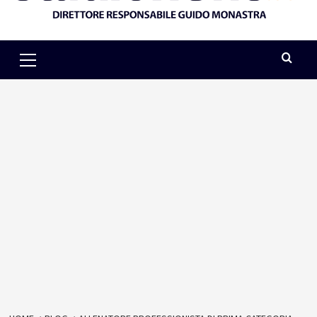
Primary
Menu