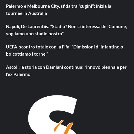
Palermo e Melbourne City, sfida tra “cugini”: inizia la
tournée in Australia
Napoli, De Laurentiis: “Stadio? Non ci interessa del Comune,
vogliamo uno stadio nostro”
UEFA, scontro totale con la Fifa: “Dimissioni di Infantino o
boicottiamo i tornei”
Ascoli, la storia con Damiani continua: rinnovo biennale per
l’ex Palermo