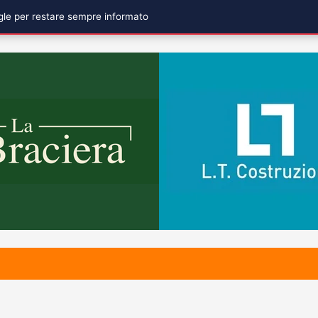
ogle per restare sempre informato