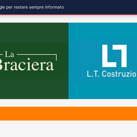
ogle per restare sempre informato