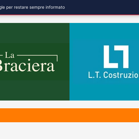
ogle per restare sempre informato