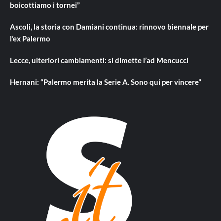
boicottiamo i tornei”
Ascoli, la storia con Damiani continua: rinnovo biennale per
l’ex Palermo
Lecce, ulteriori cambiamenti: si dimette l’ad Mencucci
Hernani: “Palermo merita la Serie A. Sono qui per vincere”