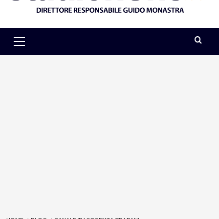
Primary
Menu