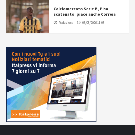
Calciomercato Serie B, Pisa
scatenato: piace anche Correia
Redazione
06/08/2026 11:03