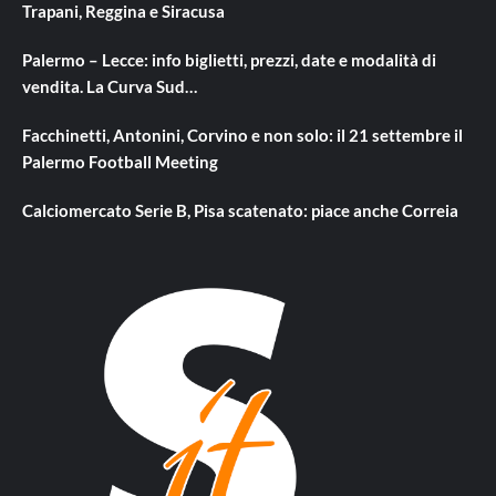
Trapani, Reggina e Siracusa
Palermo – Lecce: info biglietti, prezzi, date e modalità di
vendita. La Curva Sud…
Facchinetti, Antonini, Corvino e non solo: il 21 settembre il
Palermo Football Meeting
Calciomercato Serie B, Pisa scatenato: piace anche Correia