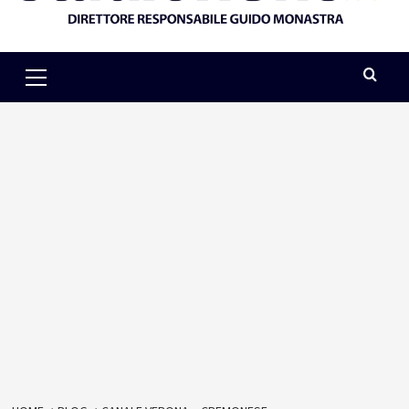
Primary
Menu