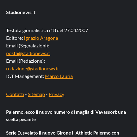
Stadionews
.it
Testata giornalistica n°8 del 27.04.2007
Editore:
Ignazio Aragona
Email (Segnalazioni):
posta@stadionews.it
Email (Redazione):
redazione@stadionews.it
ICT Management:
Marco Lauria
Contatti
-
Sitemap
-
Privacy
Palermo, ecco il nuovo numero di maglia di Vavassori: una
scelta pesante
Serie D, svelato il nuovo Girone I: Athletic Palermo con