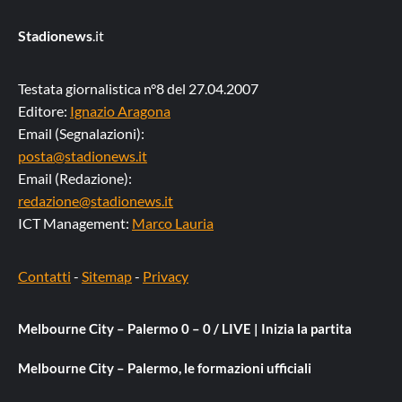
Stadionews
.it
Testata giornalistica n°8 del 27.04.2007
Editore:
Ignazio Aragona
Email (Segnalazioni):
posta@stadionews.it
Email (Redazione):
redazione@stadionews.it
ICT Management:
Marco Lauria
Contatti
-
Sitemap
-
Privacy
Melbourne City – Palermo 0 – 0 / LIVE | Inizia la partita
Melbourne City – Palermo, le formazioni ufficiali