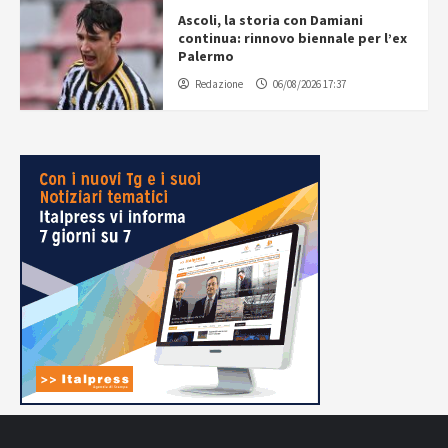
Ascoli, la storia con Damiani
continua: rinnovo biennale per l’ex
Palermo
Redazione
06/08/2026 17:37