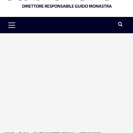
Primary
Menu