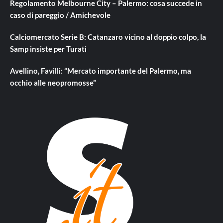
Regolamento Melbourne City – Palermo: cosa succede in
caso di pareggio / Amichevole
Calciomercato Serie B: Catanzaro vicino al doppio colpo, la
Samp insiste per Turati
Avellino, Favilli: “Mercato importante del Palermo, ma
occhio alle neopromosse”