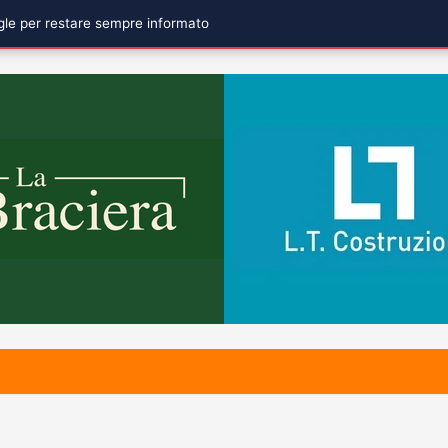
ogle per restare sempre informato