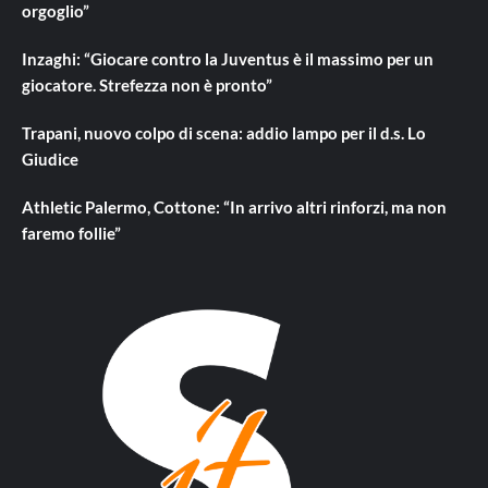
orgoglio”
Inzaghi: “Giocare contro la Juventus è il massimo per un
giocatore. Strefezza non è pronto”
Trapani, nuovo colpo di scena: addio lampo per il d.s. Lo
Giudice
Athletic Palermo, Cottone: “In arrivo altri rinforzi, ma non
faremo follie”