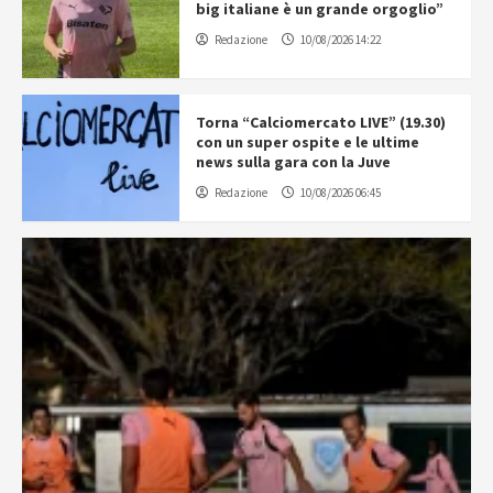
big italiane è un grande orgoglio”
Redazione
10/08/2026 14:22
Torna “Calciomercato LIVE” (19.30)
con un super ospite e le ultime
news sulla gara con la Juve
Redazione
10/08/2026 06:45