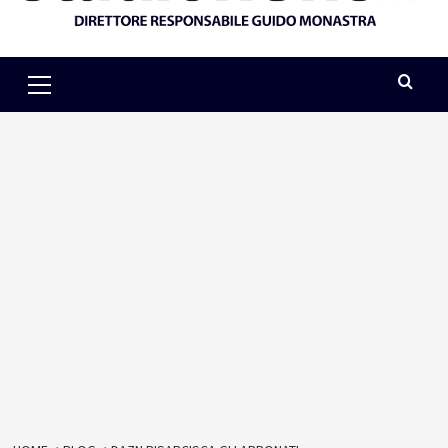
Primary
Menu