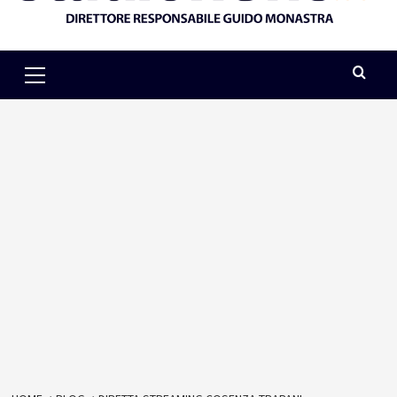
Primary
Menu