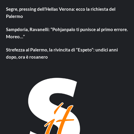
Segre, pressing dell’Hellas Verona: ecco la richiesta del
Palermo
Sampdoria, Ravanelli: “Pohjanpalo ti punisce al primo errore.
Moreo…”
Strefezza al Palermo, la rivincita di “Espeto”: undici anni
dopo, ora è rosanero