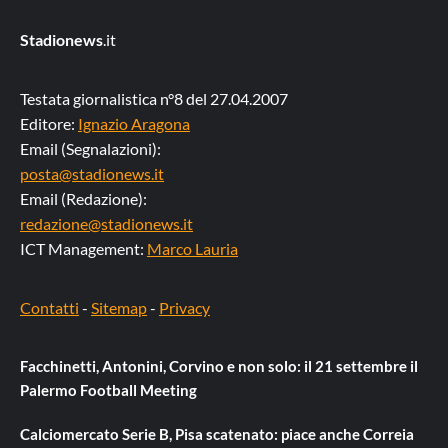
Stadionews
.it
Testata giornalistica n°8 del 27.04.2007
Editore:
Ignazio Aragona
Email (Segnalazioni):
posta@stadionews.it
Email (Redazione):
redazione@stadionews.it
ICT Management:
Marco Lauria
Contatti
-
Sitemap
-
Privacy
Facchinetti, Antonini, Corvino e non solo: il 21 settembre il
Palermo Football Meeting
Calciomercato Serie B, Pisa scatenato: piace anche Correia