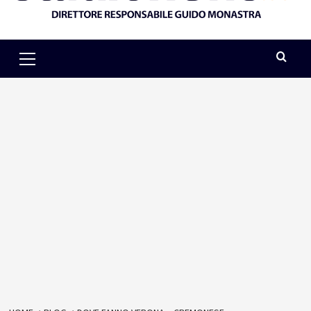
Primary
Menu