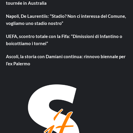
tournée in Australia
Napoli, De Laurentiis: “Stadio? Non ci interessa del Comune,
vogliamo uno stadio nostro”
UEFA, scontro totale con la Fifa: “Dimissioni di Infantino o
boicottiamo i tornei”
Ascoli, la storia con Damiani continua: rinnovo biennale per
l’ex Palermo