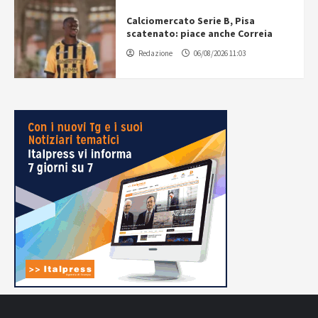
Calciomercato Serie B, Pisa
scatenato: piace anche Correia
Redazione
06/08/2026 11:03