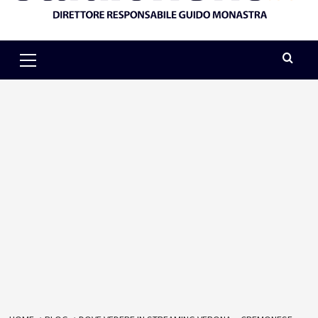
Primary
Menu