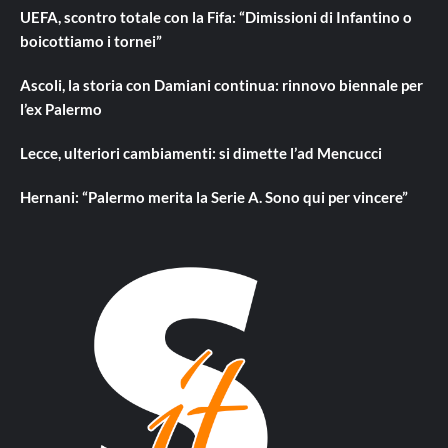
UEFA, scontro totale con la Fifa: “Dimissioni di Infantino o
boicottiamo i tornei”
Ascoli, la storia con Damiani continua: rinnovo biennale per
l’ex Palermo
Lecce, ulteriori cambiamenti: si dimette l’ad Mencucci
Hernani: “Palermo merita la Serie A. Sono qui per vincere”