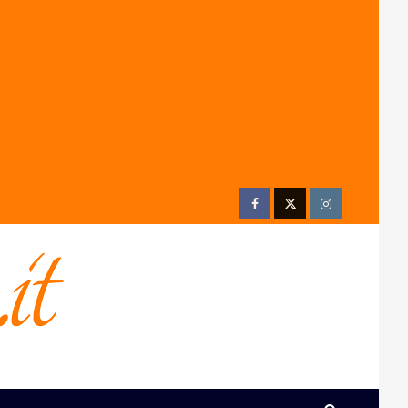
Facebook
Twitter
Instagram