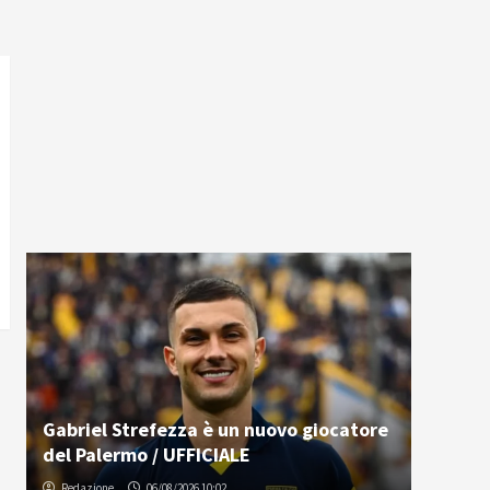
Gabriel Strefezza è un nuovo giocatore
del Palermo / UFFICIALE
Redazione
06/08/2026 10:02