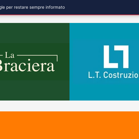
ogle per restare sempre informato