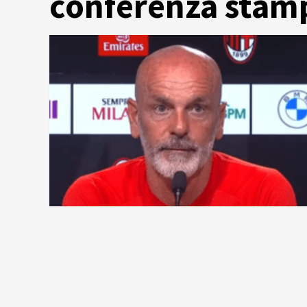
conferenza stamp