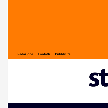
Redazione
Contatti
Pubblicità