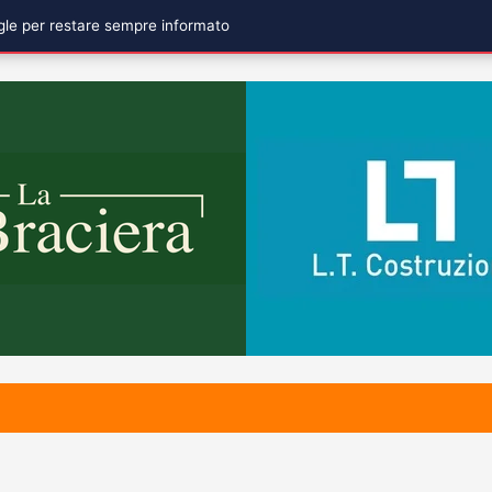
ogle per restare sempre informato