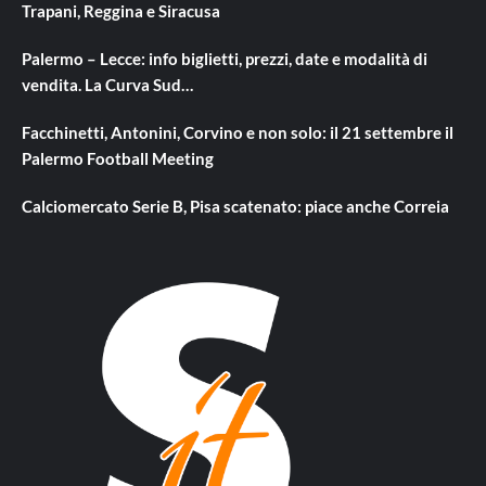
Trapani, Reggina e Siracusa
Palermo – Lecce: info biglietti, prezzi, date e modalità di
vendita. La Curva Sud…
Facchinetti, Antonini, Corvino e non solo: il 21 settembre il
Palermo Football Meeting
Calciomercato Serie B, Pisa scatenato: piace anche Correia