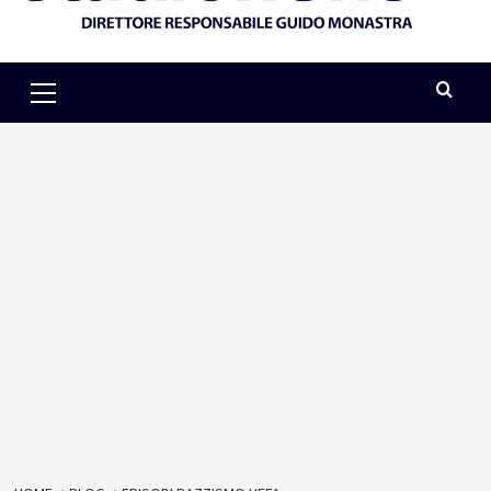
Primary
Menu