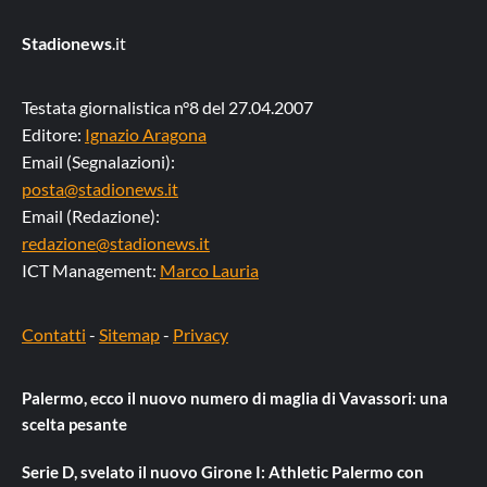
Stadionews
.it
Testata giornalistica n°8 del 27.04.2007
Editore:
Ignazio Aragona
Email (Segnalazioni):
posta@stadionews.it
Email (Redazione):
redazione@stadionews.it
ICT Management:
Marco Lauria
Contatti
-
Sitemap
-
Privacy
Palermo, ecco il nuovo numero di maglia di Vavassori: una
scelta pesante
Serie D, svelato il nuovo Girone I: Athletic Palermo con