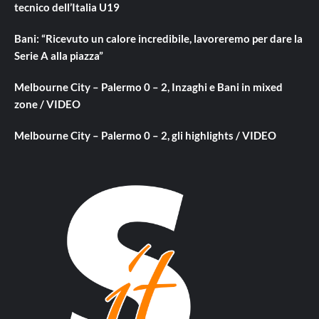
tecnico dell’Italia U19
Bani: “Ricevuto un calore incredibile, lavoreremo per dare la
Serie A alla piazza”
Melbourne City – Palermo 0 – 2, Inzaghi e Bani in mixed
zone / VIDEO
Melbourne City – Palermo 0 – 2, gli highlights / VIDEO